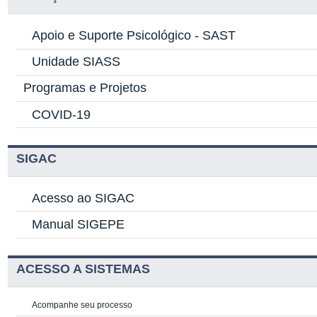
Apoio e Suporte Psicológico -
SAST
Unidade SIASS
Programas e Projetos
COVID-19
SIGAC
Acesso ao SIGAC
Manual SIGEPE
ACESSO A SISTEMAS
Acompanhe seu processo