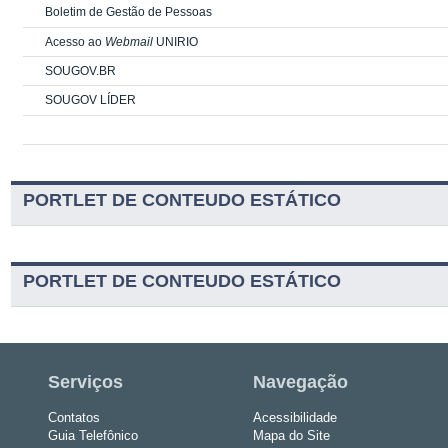
Boletim de Gestão de Pessoas
Acesso ao
Webmail
UNIRIO
SOUGOV.BR
SOUGOV LÍDER
PORTLET DE CONTEUDO ESTÁTICO
PORTLET DE CONTEUDO ESTÁTICO
Serviços
Navegação
Contatos
Acessibilidade
Guia Telefônico
Mapa do Site