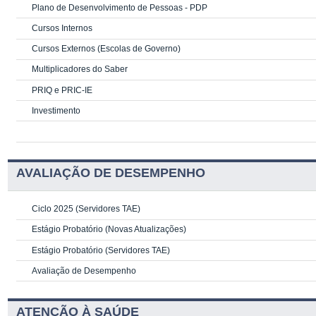
Plano de Desenvolvimento de Pessoas - PDP
Cursos Internos
Cursos Externos (Escolas de Governo)
Multiplicadores do Saber
PRIQ e PRIC-IE
Investimento
AVALIAÇÃO DE DESEMPENHO
Ciclo 2025 (Servidores TAE)
Estágio Probatório (Novas Atualizações)
Estágio Probatório (Servidores TAE)
Avaliação de Desempenho
ATENÇÃO À SAÚDE