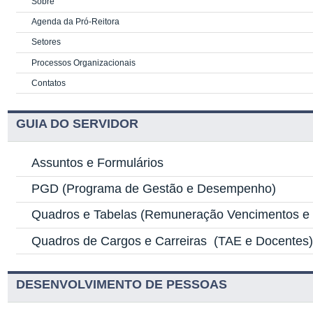
Sobre
Agenda da Pró-Reitora
Setores
Processos Organizacionais
Contatos
GUIA DO SERVIDOR
Assuntos e Formulários
PGD
(Programa de Gestão e Desempenho)
Quadros e Tabelas
(Remuneração Vencimentos e G
Quadros de Cargos e Carreiras
(TAE e Docentes
DESENVOLVIMENTO DE PESSOAS