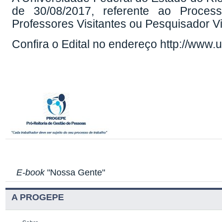
de 30/08/2017, referente ao Process
Professores Visitantes ou Pesquisador Vi
Confira o Edital no endereço http://www.
E-book
"Nossa Gente"
A PROGEPE