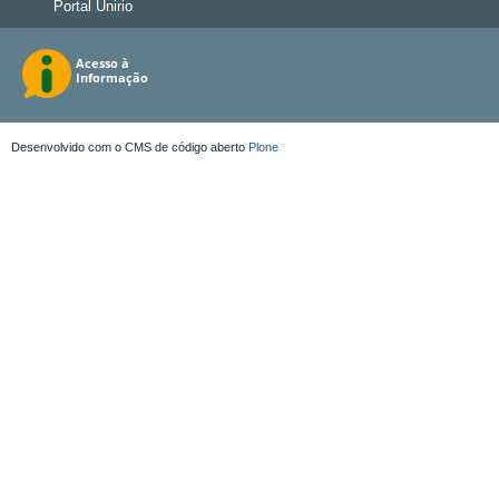
Portal Unirio
Desenvolvido com o CMS de código aberto
Plone