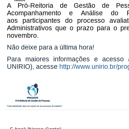
A Pró-Reitoria de Gestão de Pe
Acompanhamento e Análise do Pr
aos participantes do processo avali
Administrativos que o prazo para o pr
novembro.
Não deixe para a última hora!
Para maiores informações e acesso
UNIRIO), acesse
http://www.unirio.br/