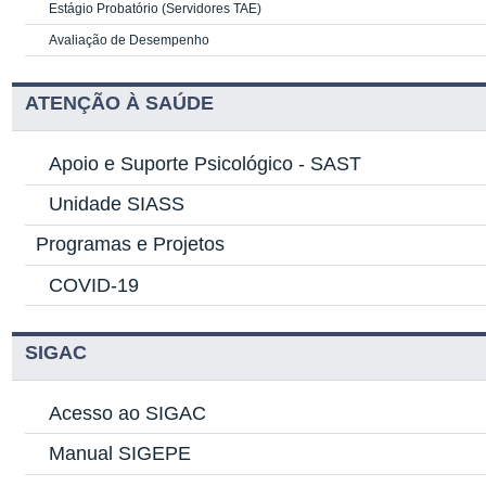
Estágio Probatório (Servidores TAE)
Avaliação de Desempenho
ATENÇÃO À SAÚDE
Apoio e Suporte Psicológico -
SAST
Unidade SIASS
Programas e Projetos
COVID-19
SIGAC
Acesso ao SIGAC
Manual SIGEPE