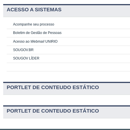
ACESSO A SISTEMAS
Acompanhe seu processo
Boletim de Gestão de Pessoas
Acesso ao
Webmail
UNIRIO
SOUGOV.BR
SOUGOV LÍDER
PORTLET DE CONTEUDO ESTÁTICO
PORTLET DE CONTEUDO ESTÁTICO