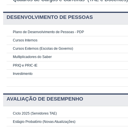
DESENVOLVIMENTO DE PESSOAS
Plano de Desenvolvimento de Pessoas - PDP
Cursos Internos
Cursos Externos (Escolas de Governo)
Multiplicadores do Saber
PRIQ e PRIC-IE
Investimento
AVALIAÇÃO DE DESEMPENHO
Ciclo 2025 (Servidores TAE)
Estágio Probatório (Novas Atualizações)