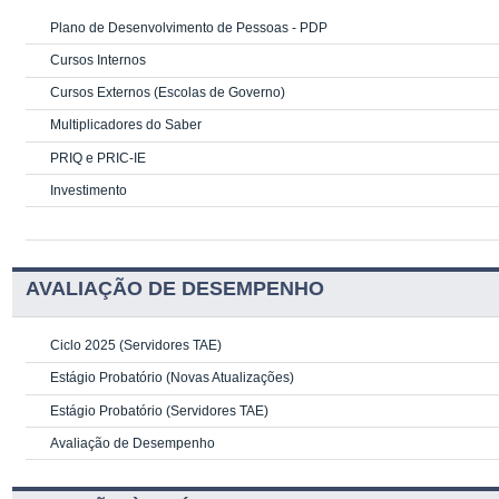
Plano de Desenvolvimento de Pessoas - PDP
Cursos Internos
Cursos Externos (Escolas de Governo)
Multiplicadores do Saber
PRIQ e PRIC-IE
Investimento
AVALIAÇÃO DE DESEMPENHO
Ciclo 2025 (Servidores TAE)
Estágio Probatório (Novas Atualizações)
Estágio Probatório (Servidores TAE)
Avaliação de Desempenho