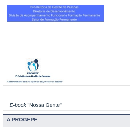
E-book
"Nossa Gente"
A PROGEPE