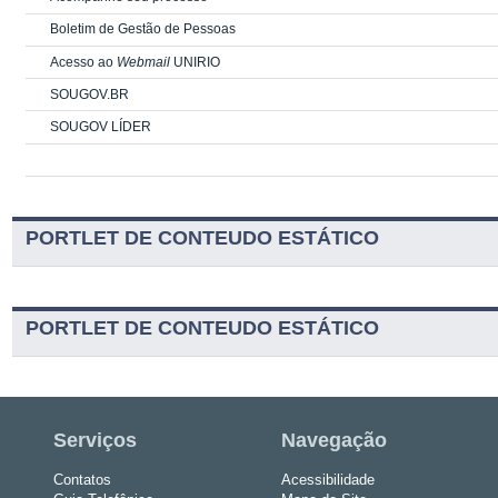
Boletim de Gestão de Pessoas
Acesso ao
Webmail
UNIRIO
SOUGOV.BR
SOUGOV LÍDER
PORTLET DE CONTEUDO ESTÁTICO
PORTLET DE CONTEUDO ESTÁTICO
Serviços
Navegação
Contatos
Acessibilidade