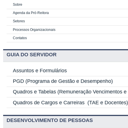
Sobre
Agenda da Pró-Reitora
Setores
Processos Organizacionais
Contatos
GUIA DO SERVIDOR
Assuntos e Formulários
PGD
(Programa de Gestão e Desempenho)
Quadros e Tabelas
(Remuneração Vencimentos e G
Quadros de Cargos e Carreiras
(TAE e Docentes
DESENVOLVIMENTO DE PESSOAS