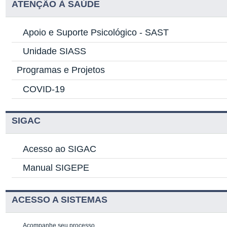
ATENÇÃO À SAÚDE
Apoio e Suporte Psicológico -
SAST
Unidade SIASS
Programas e Projetos
COVID-19
SIGAC
Acesso ao SIGAC
Manual SIGEPE
ACESSO A SISTEMAS
Acompanhe seu processo