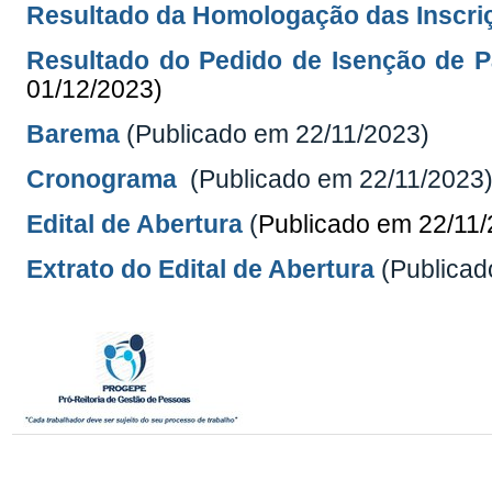
Resultado da Homologação das Inscri
Resultado do Pedido de Isenção de P
01/12/2023)
Barema
(Publicado em 22/11/2023)
Cronograma
(Publicado em 22/11/2023
Edital de Abertura
(
Publicado em 22/11
Extrato do Edital de Abertura
(Publicad