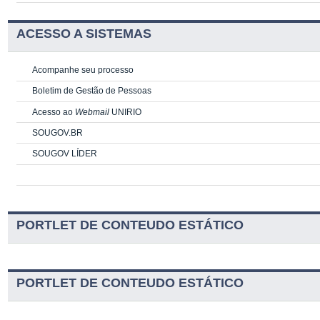
ACESSO A SISTEMAS
Acompanhe seu processo
Boletim de Gestão de Pessoas
Acesso ao
Webmail
UNIRIO
SOUGOV.BR
SOUGOV LÍDER
PORTLET DE CONTEUDO ESTÁTICO
PORTLET DE CONTEUDO ESTÁTICO