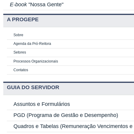
E-book
"Nossa Gente"
A PROGEPE
Sobre
Agenda da Pró-Reitora
Setores
Processos Organizacionais
Contatos
GUIA DO SERVIDOR
Assuntos e Formulários
PGD
(Programa de Gestão e Desempenho)
Quadros e Tabelas
(Remuneração Vencimentos e G