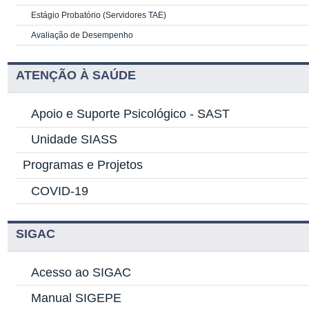
Estágio Probatório (Servidores TAE)
Avaliação de Desempenho
ATENÇÃO À SAÚDE
Apoio e Suporte Psicológico -
SAST
Unidade SIASS
Programas e Projetos
COVID-19
SIGAC
Acesso ao SIGAC
Manual SIGEPE