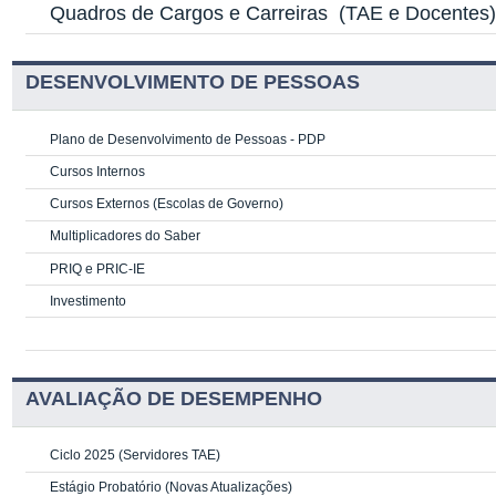
Quadros de Cargos e Carreiras
(TAE e Docentes
DESENVOLVIMENTO DE PESSOAS
Plano de Desenvolvimento de Pessoas - PDP
Cursos Internos
Cursos Externos (Escolas de Governo)
Multiplicadores do Saber
PRIQ e PRIC-IE
Investimento
AVALIAÇÃO DE DESEMPENHO
Ciclo 2025 (Servidores TAE)
Estágio Probatório (Novas Atualizações)