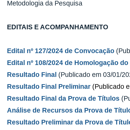
Metodologia da Pesquisa
EDITAIS E ACOMPANHAMENTO
Edital nº 127/2024 de Convocação
(Pub
Edital nº 108/2024 de Homologação do
Resultado Final
(Publicado em 03/01/2
Resultado Final Preliminar
(Publicado 
Resultado Final da Prova de Títulos
(Pu
Análise de Recursos da Prova de Títul
Resultado Preliminar da Prova de Títul