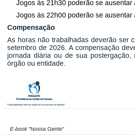
Jogos às 21h30 poderão se ausentar a
Jogos às 22h00 poderão se ausentar a
Compensação
As horas não trabalhadas deverão ser 
setembro de 2026. A compensação dever
jornada diária ou de sua postergação,
órgão ou entidade.
E-book
"Nossa Gente"