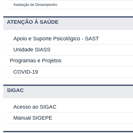
Avaliação de Desempenho
ATENÇÃO À SAÚDE
Apoio e Suporte Psicológico -
SAST
Unidade SIASS
Programas e Projetos
COVID-19
SIGAC
Acesso ao SIGAC
Manual SIGEPE