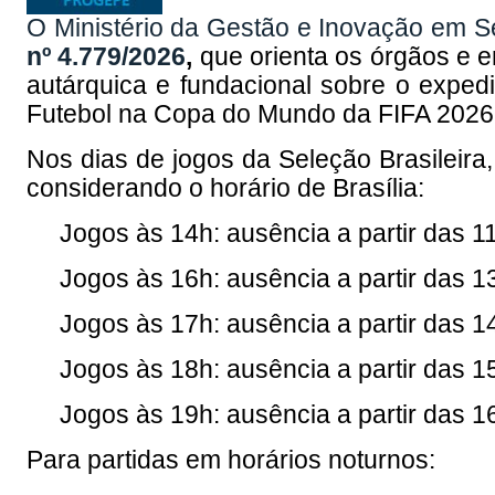
O Ministério da Gestão e Inovação em Se
nº 4.779/2026
,
que orienta os órgãos e e
autárquica e fundacional sobre o expedi
Futebol na Copa do Mundo da FIFA 2026
Nos dias de jogos da Seleção Brasileira,
considerando o horário de Brasília:
Jogos às 14h: ausência a partir das 1
Jogos às 16h: ausência a partir das 1
Jogos às 17h: ausência a partir das 1
Jogos às 18h: ausência a partir das 1
Jogos às 19h: ausência a partir das 1
Para partidas em horários noturnos: