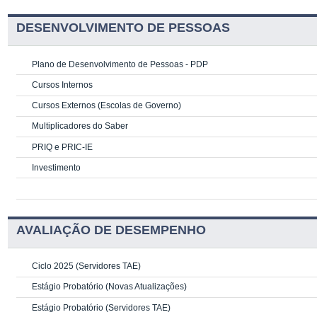
DESENVOLVIMENTO DE PESSOAS
Plano de Desenvolvimento de Pessoas - PDP
Cursos Internos
Cursos Externos (Escolas de Governo)
Multiplicadores do Saber
PRIQ e PRIC-IE
Investimento
AVALIAÇÃO DE DESEMPENHO
Ciclo 2025 (Servidores TAE)
Estágio Probatório (Novas Atualizações)
Estágio Probatório (Servidores TAE)