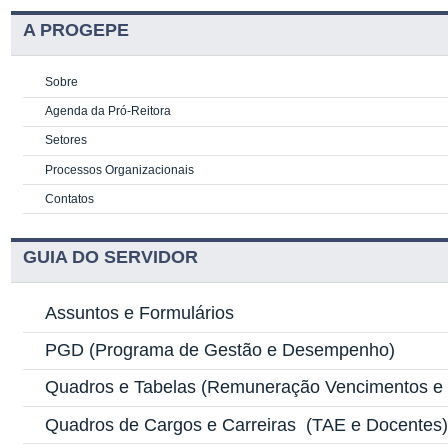
A PROGEPE
Sobre
Agenda da Pró-Reitora
Setores
Processos Organizacionais
Contatos
GUIA DO SERVIDOR
Assuntos e Formulários
PGD
(Programa de Gestão e Desempenho)
Quadros e Tabelas
(Remuneração Vencimentos e G
Quadros de Cargos e Carreiras
(TAE e Docentes