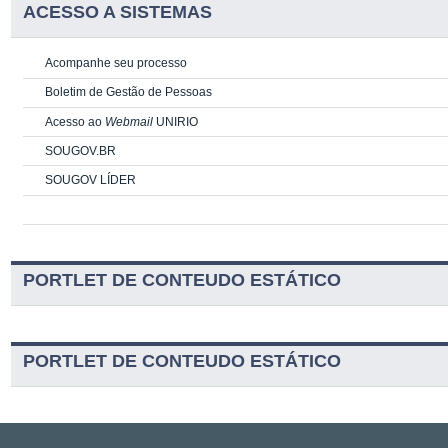
ACESSO A SISTEMAS
Acompanhe seu processo
Boletim de Gestão de Pessoas
Acesso ao
Webmail
UNIRIO
SOUGOV.BR
SOUGOV LÍDER
PORTLET DE CONTEUDO ESTÁTICO
PORTLET DE CONTEUDO ESTÁTICO