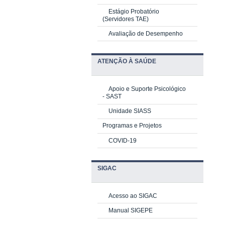
Estágio Probatório
(Servidores TAE)
Avaliação de Desempenho
ATENÇÃO À SAÚDE
Apoio e Suporte Psicológico
-
SAST
Unidade SIASS
Programas e Projetos
COVID-19
SIGAC
Acesso ao SIGAC
Manual SIGEPE