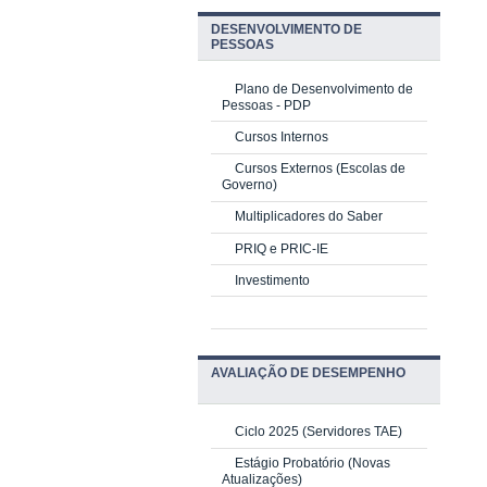
DESENVOLVIMENTO DE
PESSOAS
Plano de Desenvolvimento de
Pessoas - PDP
Cursos Internos
Cursos Externos (Escolas de
Governo)
Multiplicadores do Saber
PRIQ e PRIC-IE
Investimento
AVALIAÇÃO DE DESEMPENHO
Ciclo 2025 (Servidores TAE)
Estágio Probatório (Novas
Atualizações)