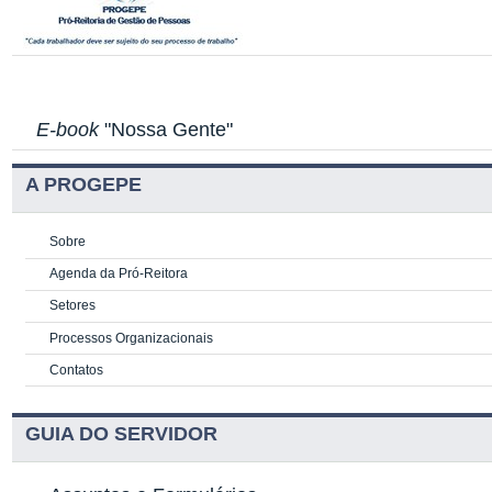
E-book
"Nossa Gente"
A PROGEPE
Sobre
Agenda da Pró-Reitora
Setores
Processos Organizacionais
Contatos
GUIA DO SERVIDOR