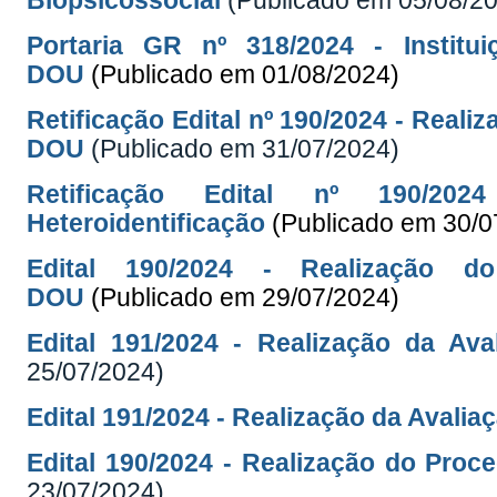
Biopsicossocial
(Publicado em 05/08/2
Portaria GR nº 318/2024 - Institu
DOU
(Publicado em 01/08/2024)
Retificação Edital nº 190/2024 - Reali
DOU
(Publicado em 31/07/2024)
Retificação Edital nº 190/20
Heteroidentificação
(Publicado em 30/0
Edital 190/2024 - Realização do
DOU
(Publicado em 29/07/2024)
Edital 191/2024 - Realização da Ava
25/07/2024)
Edital 191/2024 - Realização da Avalia
Edital 190/2024 - Realização do Proc
23/07/2024)