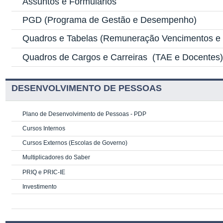
Assuntos e Formulários
PGD
(Programa de Gestão e Desempenho)
Quadros e Tabelas
(Remuneração Vencimentos e G
Quadros de Cargos e Carreiras
(TAE e Docentes
DESENVOLVIMENTO DE PESSOAS
Plano de Desenvolvimento de Pessoas - PDP
Cursos Internos
Cursos Externos (Escolas de Governo)
Multiplicadores do Saber
PRIQ e PRIC-IE
Investimento