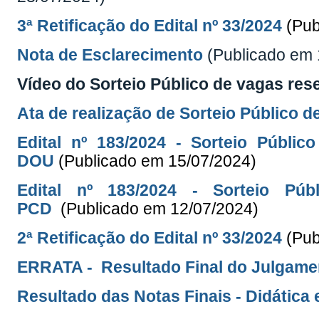
3ª Retificação do Edital nº 33/2024
(Pub
Nota de Esclarecimento
(Publicado em 
Vídeo do Sorteio Público de vagas res
Ata de realização de Sorteio Público 
Edital nº 183/2024 - Sorteio Públ
DOU
(Publicado em 15/07/2024)
Edital nº 183/2024 - Sorteio P
PCD
(Publicado em 12/07/2024)
2ª Retificação do Edital nº 33/
2024
(Pub
ERRATA - Resultado Final do Julgame
Resultado das Notas Finais - Didática 