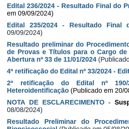
Edital 236/2024 - Resultado Final do 
em 09/09/2024)
Edital 235/2024 - Resultado Final 
09/09/2024)
Resultado preliminar do Procediment
de Provas e Títulos para o Cargo de 
Abertura nº 33 de 11/01/2024
(Publicad
4ª retificação do Edital nº 33/2024 - Ed
2ª retificação do Edital nº 19
Heteroidentificação
(Publicado em 20/0
NOTA DE ESCLARECIMENTO -
Sus
08/08/2024)
Resultado Preliminar do Procedime