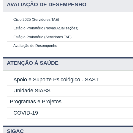
AVALIAÇÃO DE DESEMPENHO
Ciclo 2025 (Servidores TAE)
Estágio Probatório (Novas Atualizações)
Estágio Probatório (Servidores TAE)
Avaliação de Desempenho
ATENÇÃO À SAÚDE
Apoio e Suporte Psicológico -
SAST
Unidade SIASS
Programas e Projetos
COVID-19
SIGAC