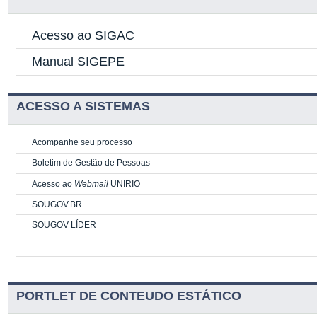
Acesso ao SIGAC
Manual SIGEPE
ACESSO A SISTEMAS
Acompanhe seu processo
Boletim de Gestão de Pessoas
Acesso ao
Webmail
UNIRIO
SOUGOV.BR
SOUGOV LÍDER
PORTLET DE CONTEUDO ESTÁTICO