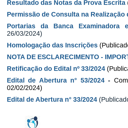
Resultado das Notas da Prova Escrita
Permissão de Consulta na Realização 
Portarias da Banca Examinadora
26/03/2024)
Homologação das Inscrições
(Publica
NOTA DE ESCLARECIMENTO - IMPOR
Retificação do Edital
nº 33/2024
(Publi
Edital de Abertura n° 53/2024
-
Comp
02/02/2024)
Edital de Abertura n° 33/2024
(Publicad