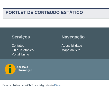
PORTLET DE CONTEUDO ESTÁTICO
Serviços
Navegação
Contatos
Acessibilidade
Guia Telefônico
Mapa do Site
Portal Unirio
Desenvolvido com o CMS de código aberto
Plone