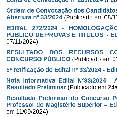
Ordem de Convocação dos Candidatos 
Abertura nº 33/2024
(Publicado em 08/1
EDITAL 272/2024 - HOMOLOGAÇ
PÚBLICO DE PROVAS E TÍTULOS - ED
07/11/2024)
RESULTADO DOS RECURSOS CO
CONCURSO PÚBLICO
(Publicado em 0
5ª retificação do Edital nº 33/2024 - Ed
Nota Informativa Edital Nº33/2024 
Resultado Preliminar
(Publicado em 24
Resultado Preliminar do Concurso P
Professor do Magistério Superior – Ed
em 11/09/2024)