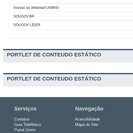
Acesso ao
Webmail
UNIRIO
SOUGOV.BR
SOUGOV LÍDER
PORTLET DE CONTEUDO ESTÁTICO
PORTLET DE CONTEUDO ESTÁTICO
Serviços
Navegação
Contatos
Acessibilidade
Guia Telefônico
Mapa do Site
Portal Unirio