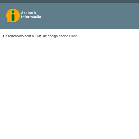
Desenvolvido com o CMS de código aberto
Plone