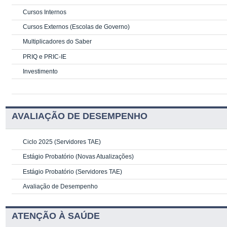
Cursos Internos
Cursos Externos (Escolas de Governo)
Multiplicadores do Saber
PRIQ e PRIC-IE
Investimento
AVALIAÇÃO DE DESEMPENHO
Ciclo 2025 (Servidores TAE)
Estágio Probatório (Novas Atualizações)
Estágio Probatório (Servidores TAE)
Avaliação de Desempenho
ATENÇÃO À SAÚDE