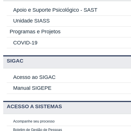
Apoio e Suporte Psicológico -
SAST
Unidade SIASS
Programas e Projetos
COVID-19
SIGAC
Acesso ao SIGAC
Manual SIGEPE
ACESSO A SISTEMAS
Acompanhe seu processo
Boletim de Gestão de Pessoas