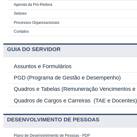
Agenda da Pró-Reitora
Setores
Processos Organizacionais
Contatos
GUIA DO SERVIDOR
Assuntos e Formulários
PGD
(Programa de Gestão e Desempenho)
Quadros e Tabelas
(Remuneração Vencimentos e G
Quadros de Cargos e Carreiras
(TAE e Docentes
DESENVOLVIMENTO DE PESSOAS
Plano de Desenvolvimento de Pessoas - PDP