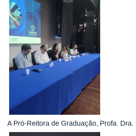
A Pró-Reitora de Graduação, Profa. Dra.