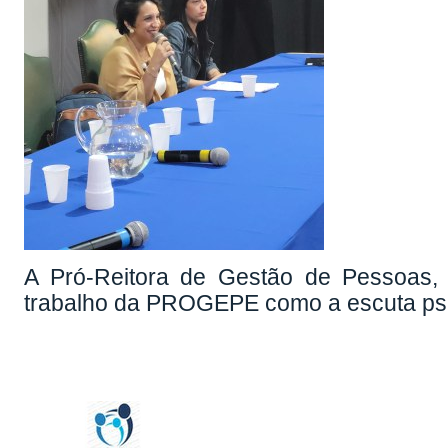
A Pró-Reitora de Gestão de Pessoas, P
trabalho da PROGEPE como a escuta psi