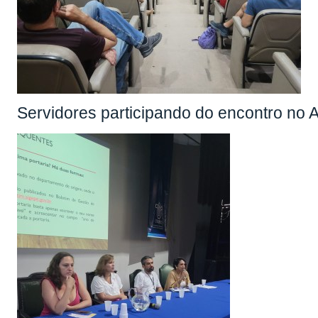
Servidores participando do encontro no 