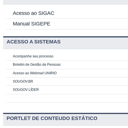
Acesso ao SIGAC
Manual SIGEPE
ACESSO A SISTEMAS
Acompanhe seu processo
Boletim de Gestão de Pessoas
Acesso ao
Webmail
UNIRIO
SOUGOV.BR
SOUGOV LÍDER
PORTLET DE CONTEUDO ESTÁTICO