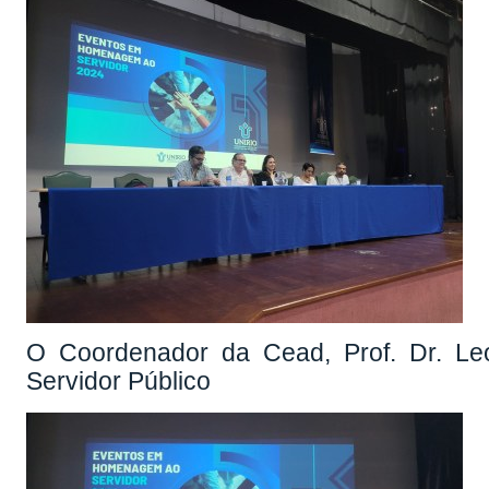
O Coordenador da Cead, Prof. Dr. Leo
Servidor Público