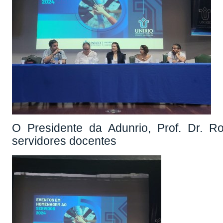
O Presidente da Adunrio, Prof. Dr. R
servidores docentes