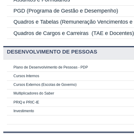
PGD
(Programa de Gestão e Desempenho)
Quadros e Tabelas
(Remuneração Vencimentos e G
Quadros de Cargos e Carreiras
(TAE e Docentes
DESENVOLVIMENTO DE PESSOAS
Plano de Desenvolvimento de Pessoas - PDP
Cursos Internos
Cursos Externos (Escolas de Governo)
Multiplicadores do Saber
PRIQ e PRIC-IE
Investimento