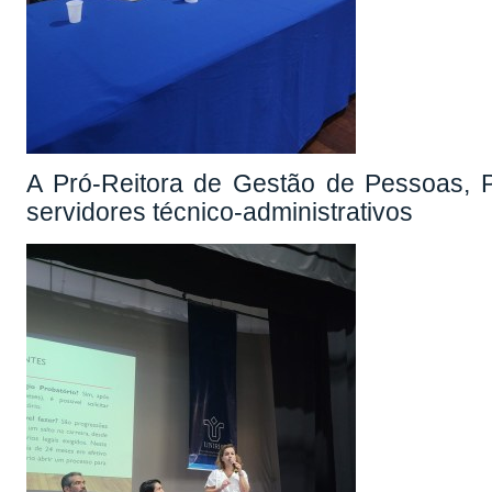
A Pró-Reitora de Gestão de Pessoas, Pa
servidores técnico-administrativos