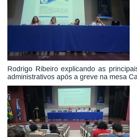
Rodrigo Ribeiro explicando as principa
administrativos após a greve na mesa Ca