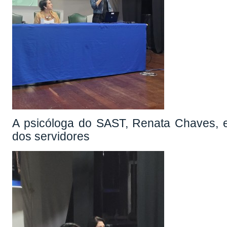
A psicóloga do SAST, Renata Chaves, e
dos servidores