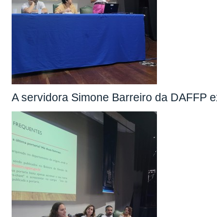
A servidora Simone Barreiro da DAFFP e