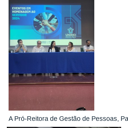
A Pró-Reitora de Gestão de Pessoas, Pao