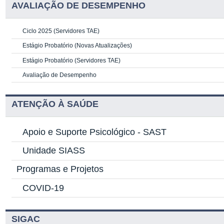
AVALIAÇÃO DE DESEMPENHO
Ciclo 2025 (Servidores TAE)
Estágio Probatório (Novas Atualizações)
Estágio Probatório (Servidores TAE)
Avaliação de Desempenho
ATENÇÃO À SAÚDE
Apoio e Suporte Psicológico -
SAST
Unidade SIASS
Programas e Projetos
COVID-19
SIGAC