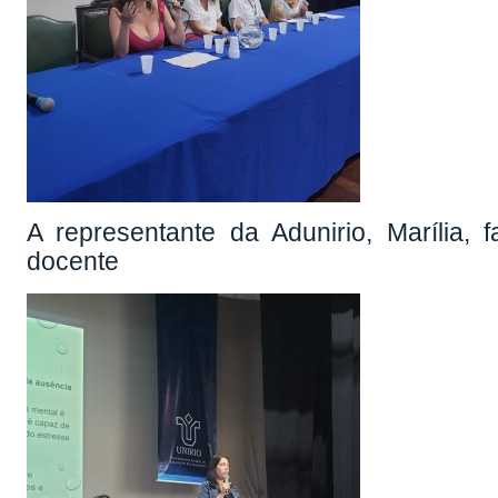
A representante da Adunirio, Marília, 
docente