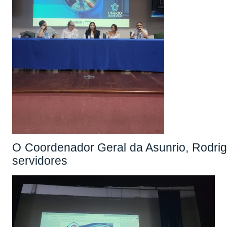
O Coordenador Geral da Asunrio, Rodrigo
servidores