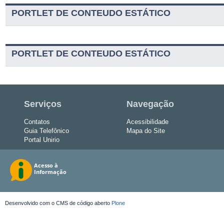
PORTLET DE CONTEUDO ESTÁTICO
PORTLET DE CONTEUDO ESTÁTICO
Serviços
Navegação
Contatos
Acessibilidade
Guia Telefônico
Mapa do Site
Portal Unirio
Desenvolvido com o CMS de código aberto
Plone