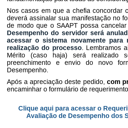
Nos casos em que a chefia concordar c
deverá assinalar sua manifestação no f
de modo que o SAAPT possa cancelar 
Desempenho do servidor será anulada
acessar o sistema novamente para re
realização do processo
. Lembramos a
Mérito (caso haja) será realizado
preenchimento e envio do novo form
Desempenho.
Após a apreciação deste pedido,
com pr
encaminhar o formulário de requerime
Clique aqui para acessar o Requer
Avaliação de Desempenho dos S