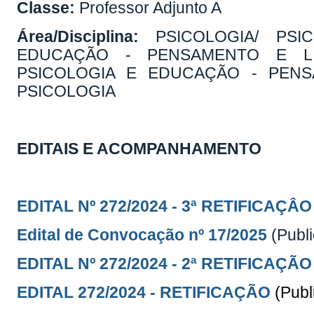
Classe:
Professor Adjunto A
Área/Disciplina:
PSICOLOGIA/ PSI
EDUCAÇÃO - PENSAMENTO E LI
PSICOLOGIA E EDUCAÇÃO - PEN
PSICOLOGIA
EDITAIS E ACOMPANHAMENTO
EDITAL Nº 272/2024 -
3ª RETIFICAÇÂO
Edital de Convocação nº 17/2025
(Publ
EDITAL Nº 272/2024 - 2ª RETIFICAÇÃO
EDITAL 272/2024 - RETIFICAÇÃO
(Publ