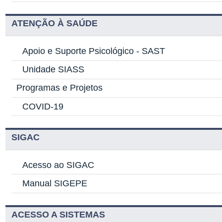
ATENÇÃO À SAÚDE
Apoio e Suporte Psicológico -
SAST
Unidade SIASS
Programas e Projetos
COVID-19
SIGAC
Acesso ao SIGAC
Manual SIGEPE
ACESSO A SISTEMAS