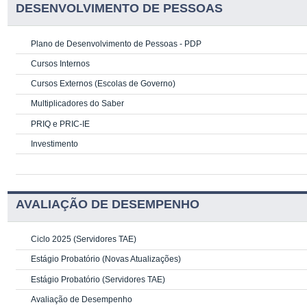
DESENVOLVIMENTO DE PESSOAS
Plano de Desenvolvimento de Pessoas - PDP
Cursos Internos
Cursos Externos (Escolas de Governo)
Multiplicadores do Saber
PRIQ e PRIC-IE
Investimento
AVALIAÇÃO DE DESEMPENHO
Ciclo 2025 (Servidores TAE)
Estágio Probatório (Novas Atualizações)
Estágio Probatório (Servidores TAE)
Avaliação de Desempenho