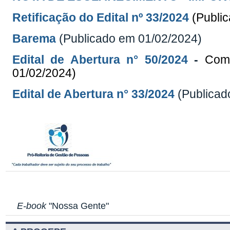
Retificação do Edital
nº 33/2024
(Publi
Barema
(Publicado em 01/02/2024)
Edital de Abertura n° 50/2024
-
Comp
01/02/2024)
Edital de Abertura n° 33/2024
(Publicad
E-book
"Nossa Gente"