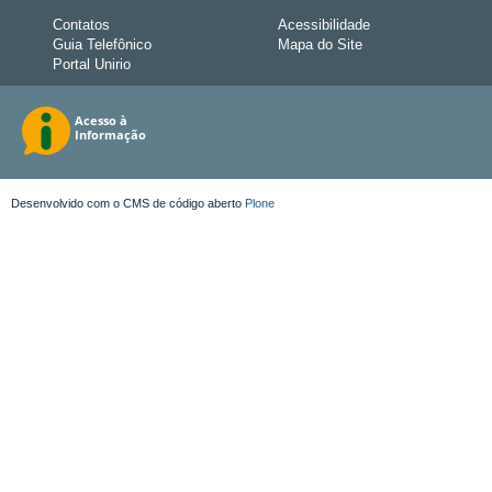
Contatos
Acessibilidade
Guia Telefônico
Mapa do Site
Portal Unirio
Desenvolvido com o CMS de código aberto
Plone