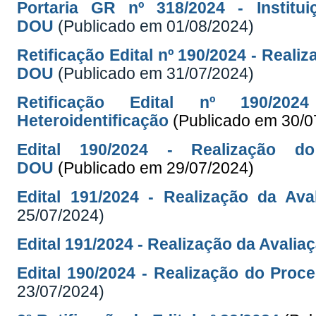
Portaria GR nº 318/2024 - Institu
DOU
(Publicado em 01/08/2024)
Retificação Edital nº 190/2024 - Reali
DOU
(Publicado em 31/07/2024)
Retificação Edital nº 190/20
Heteroidentificação
(Publicado em 30/0
Edital 190/2024 - Realização do
DOU
(Publicado em 29/07/2024)
Edital 191/2024 - Realização da Ava
25/07/2024)
Edital 191/2024 - Realização da Avalia
Edital 190/2024 - Realização do Proc
23/07/2024)