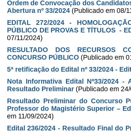
Ordem de Convocação dos Candidatos 
Abertura nº 33/2024
(Publicado em 08/1
EDITAL 272/2024 - HOMOLOGAÇ
PÚBLICO DE PROVAS E TÍTULOS - ED
07/11/2024)
RESULTADO DOS RECURSOS CO
CONCURSO PÚBLICO
(Publicado em 0
5ª retificação do Edital nº 33/2024 - Ed
Nota Informativa Edital Nº33/2024 
Resultado Preliminar
(Publicado em 24
Resultado Preliminar do Concurso P
Professor do Magistério Superior – Ed
em 11/09/2024)
Edital 236/2024 - Resultado Final do 