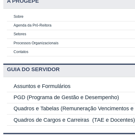
A PROGEPE
Sobre
Agenda da Pró-Reitora
Setores
Processos Organizacionais
Contatos
GUIA DO SERVIDOR
Assuntos e Formulários
PGD
(Programa de Gestão e Desempenho)
Quadros e Tabelas
(Remuneração Vencimentos e G
Quadros de Cargos e Carreiras
(TAE e Docentes