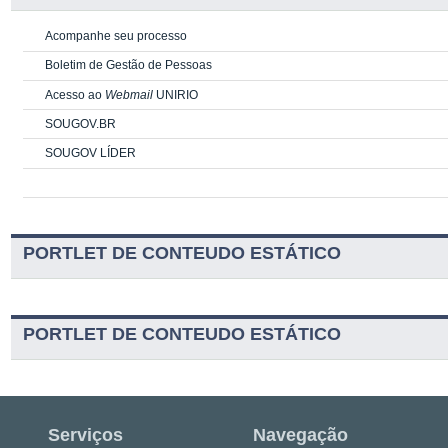
Acompanhe seu processo
Boletim de Gestão de Pessoas
Acesso ao
Webmail
UNIRIO
SOUGOV.BR
SOUGOV LÍDER
PORTLET DE CONTEUDO ESTÁTICO
PORTLET DE CONTEUDO ESTÁTICO
Serviços
Navegação