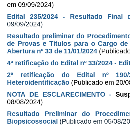
em 09/09/2024)
Edital 235/2024 - Resultado Final 
09/09/2024)
Resultado preliminar do Procediment
de Provas e Títulos para o Cargo de 
Abertura nº 33 de 11/01/2024
(Publicad
4ª retificação do Edital nº 33/2024 - Ed
2ª retificação do Edital nº 19
Heteroidentificação
(Publicado em 20/0
NOTA DE ESCLARECIMENTO -
Sus
08/08/2024)
Resultado Preliminar do Procedime
Biopsicossocial
(Publicado em 05/08/2