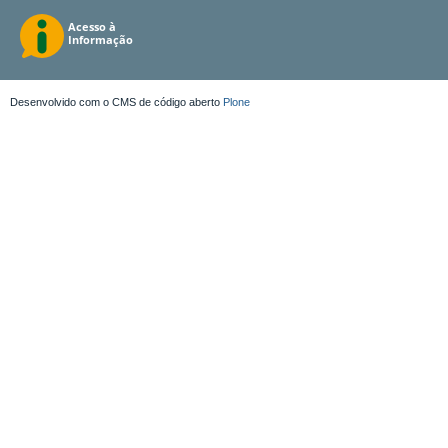
Desenvolvido com o CMS de código aberto
Plone