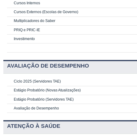
Cursos Internos
Cursos Externos (Escolas de Governo)
Multiplicadores do Saber
PRIQ e PRIC-IE
Investimento
AVALIAÇÃO DE DESEMPENHO
Ciclo 2025 (Servidores TAE)
Estágio Probatório (Novas Atualizações)
Estágio Probatório (Servidores TAE)
Avaliação de Desempenho
ATENÇÃO À SAÚDE