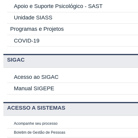
Apoio e Suporte Psicológico -
SAST
Unidade SIASS
Programas e Projetos
COVID-19
SIGAC
Acesso ao SIGAC
Manual SIGEPE
ACESSO A SISTEMAS
Acompanhe seu processo
Boletim de Gestão de Pessoas