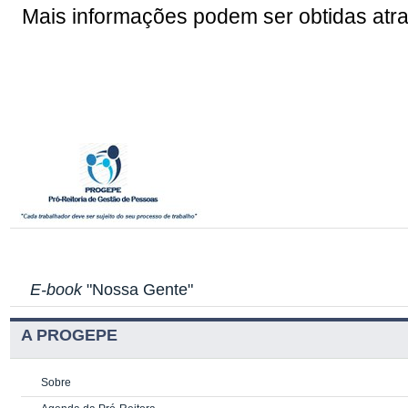
Mais informações podem ser obtidas atr
E-book
"Nossa Gente"
A PROGEPE
Sobre