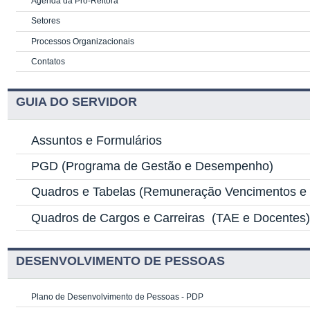
Agenda da Pró-Reitora
Setores
Processos Organizacionais
Contatos
GUIA DO SERVIDOR
Assuntos e Formulários
PGD
(Programa de Gestão e Desempenho)
Quadros e Tabelas
(Remuneração Vencimentos e G
Quadros de Cargos e Carreiras
(TAE e Docentes
DESENVOLVIMENTO DE PESSOAS
Plano de Desenvolvimento de Pessoas - PDP