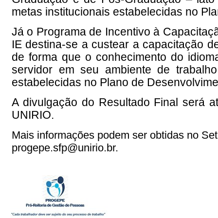
metas institucionais estabelecidas no Pl
Já o Programa de Incentivo à Capacitaç
IE
destina-se a custear a capacitação d
de forma que o conhecimento do idiom
servidor em seu ambiente de trabalho,
estabelecidas no Plano de Desenvolviment
A divulgação do Resultado Final será 
UNIRIO.
Mais informações podem ser obtidas no Se
progepe.sfp@unirio.br.