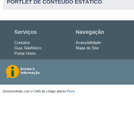
PORTLET DE CONTEUDO ESTÁTICO
Serviços
Navegação
Contatos
Acessibilidade
Guia Telefônico
Mapa do Site
Portal Unirio
Desenvolvido com o CMS de código aberto
Plone