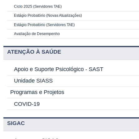
Ciclo 2025 (Servidores TAE)
Estágio Probatório (Novas Atualizações)
Estágio Probatório (Servidores TAE)
Avaliação de Desempenho
ATENÇÃO À SAÚDE
Apoio e Suporte Psicológico -
SAST
Unidade SIASS
Programas e Projetos
COVID-19
SIGAC