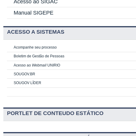
Acesso ao SIGAC
Manual SIGEPE
ACESSO A SISTEMAS
Acompanhe seu processo
Boletim de Gestão de Pessoas
Acesso ao
Webmail
UNIRIO
SOUGOV.BR
SOUGOV LÍDER
PORTLET DE CONTEUDO ESTÁTICO