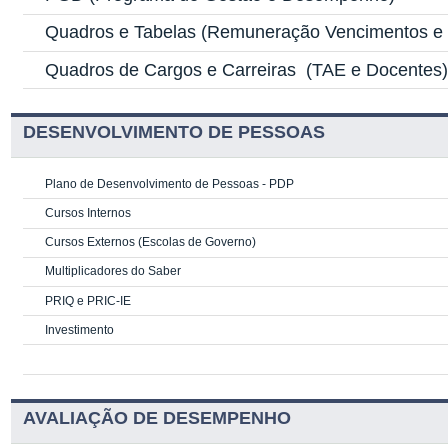
Quadros e Tabelas
(Remuneração Vencimentos e G
Quadros de Cargos e Carreiras
(TAE e Docentes
DESENVOLVIMENTO DE PESSOAS
Plano de Desenvolvimento de Pessoas - PDP
Cursos Internos
Cursos Externos (Escolas de Governo)
Multiplicadores do Saber
PRIQ e PRIC-IE
Investimento
AVALIAÇÃO DE DESEMPENHO