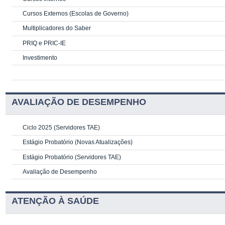
Cursos Externos (Escolas de Governo)
Multiplicadores do Saber
PRIQ e PRIC-IE
Investimento
AVALIAÇÃO DE DESEMPENHO
Ciclo 2025 (Servidores TAE)
Estágio Probatório (Novas Atualizações)
Estágio Probatório (Servidores TAE)
Avaliação de Desempenho
ATENÇÃO À SAÚDE