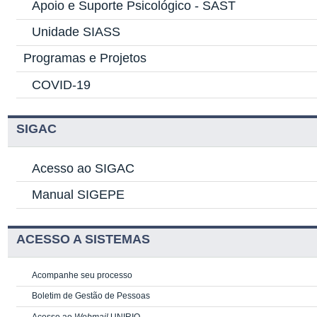
Apoio e Suporte Psicológico -
SAST
Unidade SIASS
Programas e Projetos
COVID-19
SIGAC
Acesso ao SIGAC
Manual SIGEPE
ACESSO A SISTEMAS
Acompanhe seu processo
Boletim de Gestão de Pessoas
Acesso ao
Webmail
UNIRIO