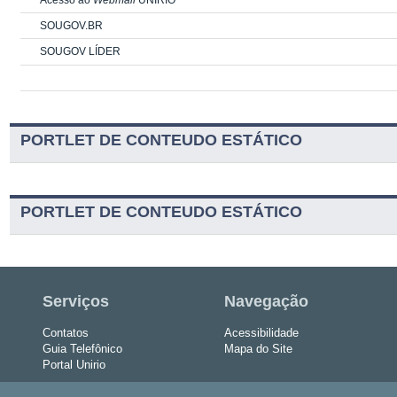
SOUGOV.BR
SOUGOV LÍDER
PORTLET DE CONTEUDO ESTÁTICO
PORTLET DE CONTEUDO ESTÁTICO
Serviços
Navegação
Contatos
Acessibilidade
Guia Telefônico
Mapa do Site
Portal Unirio