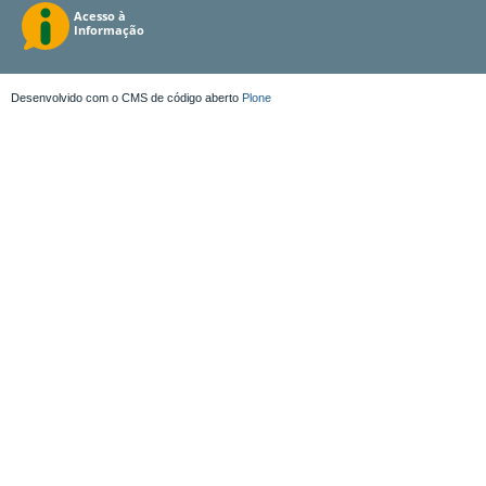
Desenvolvido com o CMS de código aberto
Plone