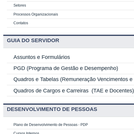
Setores
Processos Organizacionais
Contatos
GUIA DO SERVIDOR
Assuntos e Formulários
PGD
(Programa de Gestão e Desempenho)
Quadros e Tabelas
(Remuneração Vencimentos e G
Quadros de Cargos e Carreiras
(TAE e Docentes
DESENVOLVIMENTO DE PESSOAS
Plano de Desenvolvimento de Pessoas - PDP
Cursos Internos