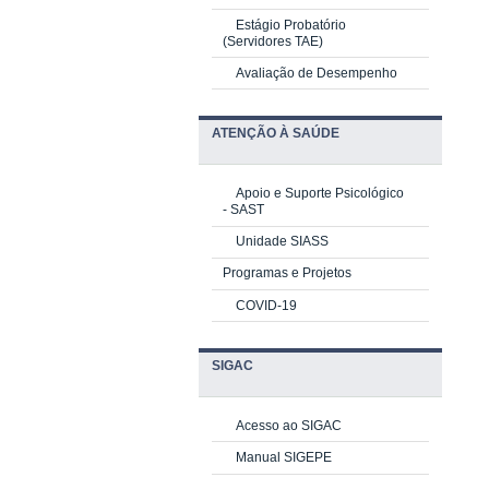
Estágio Probatório
(Servidores TAE)
Avaliação de Desempenho
ATENÇÃO À SAÚDE
Apoio e Suporte Psicológico
-
SAST
Unidade SIASS
Programas e Projetos
COVID-19
SIGAC
Acesso ao SIGAC
Manual SIGEPE