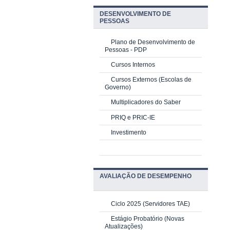
DESENVOLVIMENTO DE
PESSOAS
Plano de Desenvolvimento de
Pessoas - PDP
Cursos Internos
Cursos Externos (Escolas de
Governo)
Multiplicadores do Saber
PRIQ e PRIC-IE
Investimento
AVALIAÇÃO DE DESEMPENHO
Ciclo 2025 (Servidores TAE)
Estágio Probatório (Novas
Atualizações)