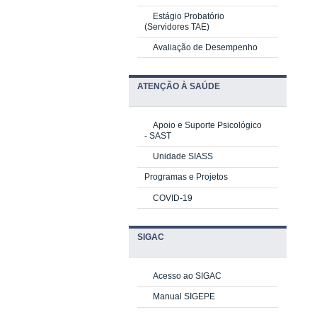
Estágio Probatório
(Servidores TAE)
Avaliação de Desempenho
ATENÇÃO À SAÚDE
Apoio e Suporte Psicológico
-
SAST
Unidade SIASS
Programas e Projetos
COVID-19
SIGAC
Acesso ao SIGAC
Manual SIGEPE