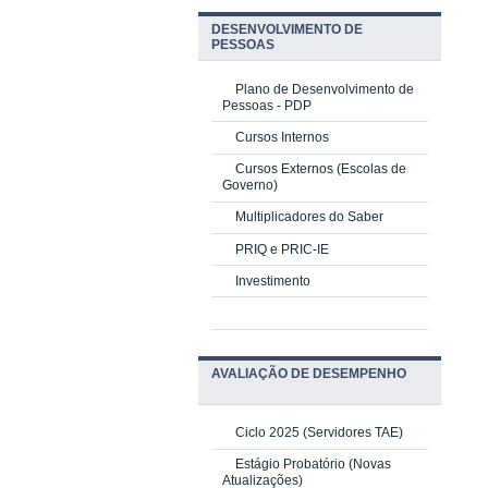
DESENVOLVIMENTO DE
PESSOAS
Plano de Desenvolvimento de
Pessoas - PDP
Cursos Internos
Cursos Externos (Escolas de
Governo)
Multiplicadores do Saber
PRIQ e PRIC-IE
Investimento
AVALIAÇÃO DE DESEMPENHO
Ciclo 2025 (Servidores TAE)
Estágio Probatório (Novas
Atualizações)