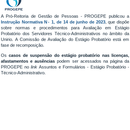
A Pró-Reitoria de Gestão de Pessoas - PROGEPE publicou a
Instrução Normativa N◦ 1, de 14 de junho de 2023
, que dispõe
sobre normas e procedimentos para Avaliação em Estágio
Probatório dos Servidores Técnico-Administrativos no âmbito da
Unirio. A Comissão de Avaliação do Estágio Probatório está em
fase de recomposição.
Os
casos de
suspensão do
estágio probatório nas licenças,
afastamentos e ausências
podem ser acessados na página da
PROGEPE no
link
Assuntos e Formulários - Estágio Probatório -
Técnico-Administrativo.