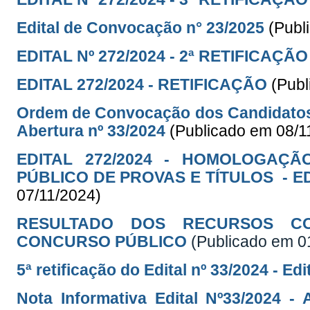
Edital de Convocação n° 23/2025
(Publ
EDITAL Nº 272/2024 - 2ª RETIFICAÇÃO
EDITAL 272/2024 - RETIFICAÇÃO
(Publ
Ordem de Convocação dos Candidatos 
Abertura nº 33/2024
(Publicado em 08/1
EDITAL 272/2024 - HOMOLOGAÇ
PÚBLICO DE PROVAS E TÍTULOS - ED
07/11/2024)
RESULTADO DOS RECURSOS CO
CONCURSO PÚBLICO
(Publicado em 
5ª retificação do Edital nº 33/2024 - Ed
Nota Informativa Edital Nº33/2024 