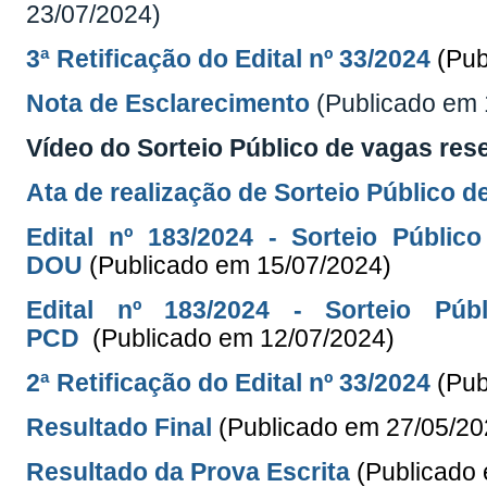
23/07/2024)
3ª Retificação do Edital nº 33/2024
(Pub
Nota de Esclarecimento
(Publicado em 
Vídeo do Sorteio Público de vagas res
Ata de realização de Sorteio Público 
Edital nº 183/2024 - Sorteio Públ
DOU
(Publicado em 15/07/2024)
Edital nº 183/2024 - Sorteio P
PCD
(Publicado em 12/07/2024)
2ª Retificação do Edital nº 33/
2024
(Pub
Resultado Final
(Publicado em 27/05/20
Resultado da Prova Escrita
(Publicado