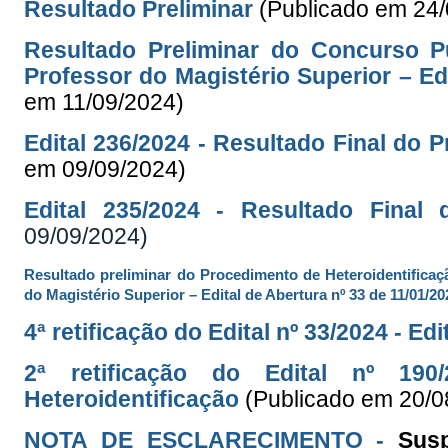
Resultado Preliminar
(Publicado em 24
Resultado Preliminar do Concurso P
Professor do Magistério Superior – Ed
em 11/09/2024)
Edital 236/2024 - Resultado Final do 
em 09/09/2024)
Edital 235/2024 - Resultado Final 
09/09/2024)
Resultado preliminar do Procedimento de Heteroidentifica
do Magistério Superior – Edital de Abertura nº 33 de 11/01/20
4ª retificação do Edital nº 33/2024 - Ed
2ª retificação do Edital nº 19
Heteroidentificação
(Publicado em 20/0
NOTA DE ESCLARECIMENTO -
Sus