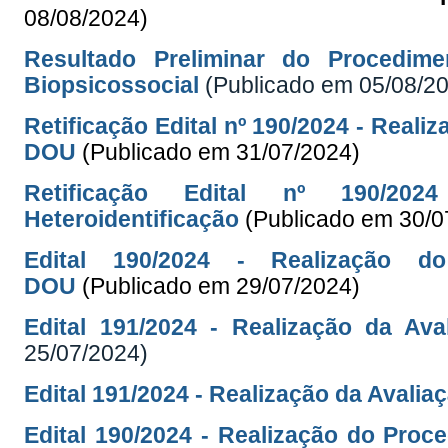
08/08/2024)
Resultado Preliminar do Procedime
Biopsicossocial
(Publicado em 05/08/2
Retificação Edital nº 190/2024 - Reali
DOU
(Publicado em 31/07/2024)
Retificação Edital nº 190/20
Heteroidentificação
(Publicado em 30/0
Edital 190/2024 - Realização do
DOU
(Publicado em 29/07/2024)
Edital 191/2024 - Realização da Ava
25/07/2024)
Edital 191/2024 - Realização da Avalia
Edital 190/2024 - Realização do Proc