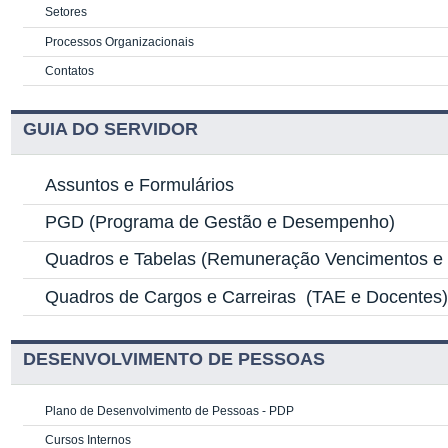
Setores
Processos Organizacionais
Contatos
GUIA DO SERVIDOR
Assuntos e Formulários
PGD
(Programa de Gestão e Desempenho)
Quadros e Tabelas
(Remuneração Vencimentos e G
Quadros de Cargos e Carreiras
(TAE e Docentes
DESENVOLVIMENTO DE PESSOAS
Plano de Desenvolvimento de Pessoas - PDP
Cursos Internos