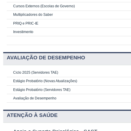
Cursos Externos (Escolas de Governo)
Multiplicadores do Saber
PRIQ e PRIC-IE
Investimento
AVALIAÇÃO DE DESEMPENHO
Ciclo 2025 (Servidores TAE)
Estágio Probatório (Novas Atualizações)
Estágio Probatório (Servidores TAE)
Avaliação de Desempenho
ATENÇÃO À SAÚDE