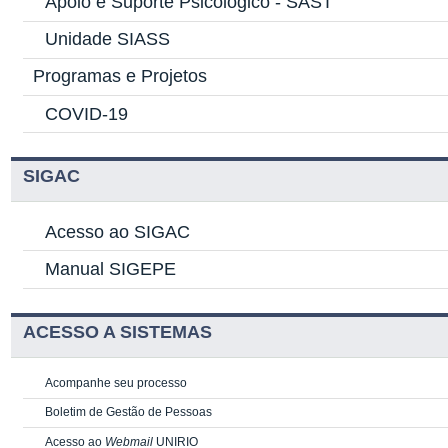
Apoio e Suporte Psicológico -
SAST
Unidade SIASS
Programas e Projetos
COVID-19
SIGAC
Acesso ao SIGAC
Manual SIGEPE
ACESSO A SISTEMAS
Acompanhe seu processo
Boletim de Gestão de Pessoas
Acesso ao
Webmail
UNIRIO