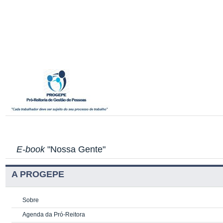
E-book
"Nossa Gente"
A PROGEPE
Sobre
Agenda da Pró-Reitora