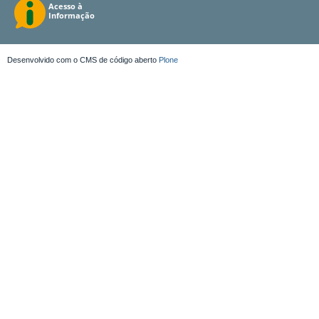
Desenvolvido com o CMS de código aberto
Plone