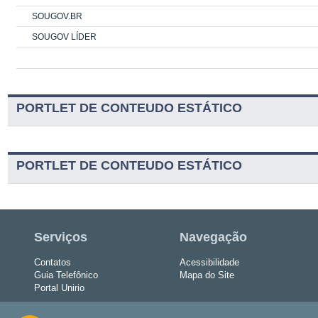
SOUGOV.BR
SOUGOV LÍDER
PORTLET DE CONTEUDO ESTÁTICO
PORTLET DE CONTEUDO ESTÁTICO
Serviços
Navegação
Contatos
Acessibilidade
Guia Telefônico
Mapa do Site
Portal Unirio