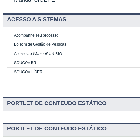
ACESSO A SISTEMAS
Acompanhe seu processo
Boletim de Gestão de Pessoas
Acesso ao
Webmail
UNIRIO
SOUGOV.BR
SOUGOV LÍDER
PORTLET DE CONTEUDO ESTÁTICO
PORTLET DE CONTEUDO ESTÁTICO