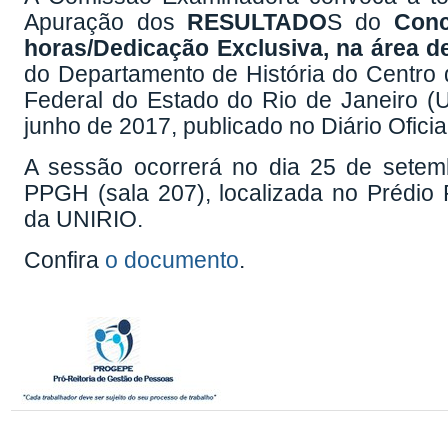
Apuração dos
RESULTADO
S do
Conc
horas/Dedicação Exclusiva, na área de
do Departamento de História do Centro
Federal do Estado do Rio de Janeiro (U
junho de 2017, publicado no Diário Ofici
A sessão ocorrerá no dia 25 de setem
PPGH (sala 207), localizada no Prédio
da UNIRIO.
Confira
o documento
.