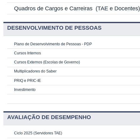
Quadros de Cargos e Carreiras
(TAE e Docentes
DESENVOLVIMENTO DE PESSOAS
Plano de Desenvolvimento de Pessoas - PDP
Cursos Internos
Cursos Externos (Escolas de Governo)
Multiplicadores do Saber
PRIQ e PRIC-IE
Investimento
AVALIAÇÃO DE DESEMPENHO
Ciclo 2025 (Servidores TAE)