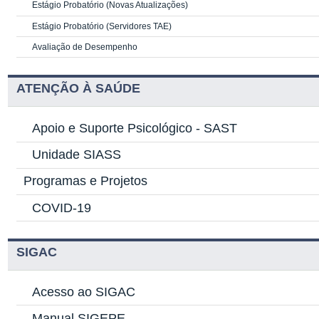
Estágio Probatório (Novas Atualizações)
Estágio Probatório (Servidores TAE)
Avaliação de Desempenho
ATENÇÃO À SAÚDE
Apoio e Suporte Psicológico -
SAST
Unidade SIASS
Programas e Projetos
COVID-19
SIGAC
Acesso ao SIGAC
Manual SIGEPE