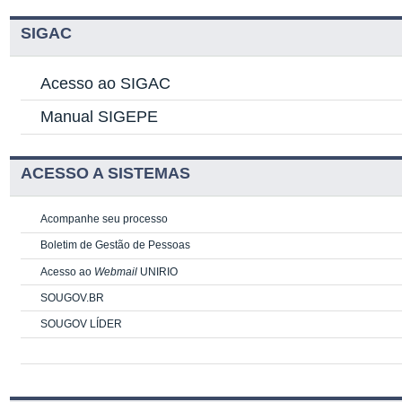
SIGAC
Acesso ao SIGAC
Manual SIGEPE
ACESSO A SISTEMAS
Acompanhe seu processo
Boletim de Gestão de Pessoas
Acesso ao
Webmail
UNIRIO
SOUGOV.BR
SOUGOV LÍDER