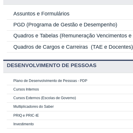
Assuntos e Formulários
PGD
(Programa de Gestão e Desempenho)
Quadros e Tabelas
(Remuneração Vencimentos e G
Quadros de Cargos e Carreiras
(TAE e Docentes
DESENVOLVIMENTO DE PESSOAS
Plano de Desenvolvimento de Pessoas - PDP
Cursos Internos
Cursos Externos (Escolas de Governo)
Multiplicadores do Saber
PRIQ e PRIC-IE
Investimento