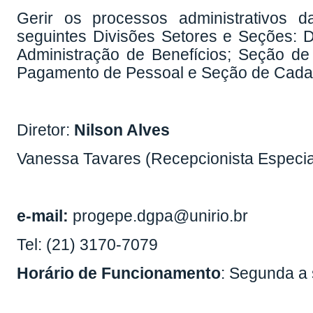
Gerir os processos administrativos
seguintes Divisões Setores e Seções: D
Administração de Benefícios; Seção de
Pagamento de Pessoal e Seção de Cadast
Diretor:
Nilson Alves
Vanessa Tavares (Recepcionista Especia
e-mail:
progepe.dgpa@unirio.br
Tel: (21) 3170-7079
Horário de Funcionamento
: Segunda a 