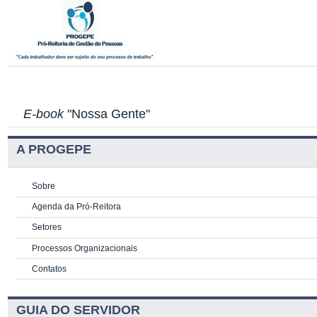
E-book
"Nossa Gente"
A PROGEPE
Sobre
Agenda da Pró-Reitora
Setores
Processos Organizacionais
Contatos
GUIA DO SERVIDOR