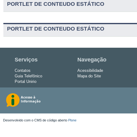
PORTLET DE CONTEUDO ESTÁTICO
PORTLET DE CONTEUDO ESTÁTICO
Serviços
Navegação
Contatos
Acessibilidade
Guia Telefônico
Mapa do Site
Portal Unirio
Desenvolvido com o CMS de código aberto
Plone