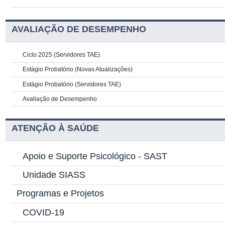
AVALIAÇÃO DE DESEMPENHO
Ciclo 2025 (Servidores TAE)
Estágio Probatório (Novas Atualizações)
Estágio Probatório (Servidores TAE)
Avaliação de Desempenho
ATENÇÃO À SAÚDE
Apoio e Suporte Psicológico -
SAST
Unidade SIASS
Programas e Projetos
COVID-19