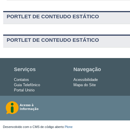
PORTLET DE CONTEUDO ESTÁTICO
PORTLET DE CONTEUDO ESTÁTICO
Serviços
Navegação
Contatos
Acessibilidade
Guia Telefônico
Mapa do Site
Portal Unirio
Desenvolvido com o CMS de código aberto
Plone