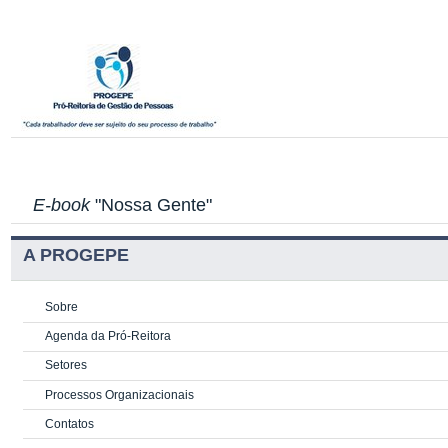
E-book
"Nossa Gente"
A PROGEPE
Sobre
Agenda da Pró-Reitora
Setores
Processos Organizacionais
Contatos