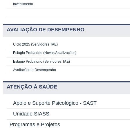
Investimento
AVALIAÇÃO DE DESEMPENHO
Ciclo 2025 (Servidores TAE)
Estágio Probatório (Novas Atualizações)
Estágio Probatório (Servidores TAE)
Avaliação de Desempenho
ATENÇÃO À SAÚDE
Apoio e Suporte Psicológico -
SAST
Unidade SIASS
Programas e Projetos