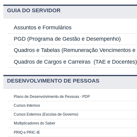
GUIA DO SERVIDOR
Assuntos e Formulários
PGD
(Programa de Gestão e Desempenho)
Quadros e Tabelas
(Remuneração Vencimentos e G
Quadros de Cargos e Carreiras
(TAE e Docentes
DESENVOLVIMENTO DE PESSOAS
Plano de Desenvolvimento de Pessoas - PDP
Cursos Internos
Cursos Externos (Escolas de Governo)
Multiplicadores do Saber
PRIQ e PRIC-IE