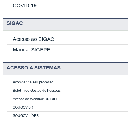
COVID-19
SIGAC
Acesso ao SIGAC
Manual SIGEPE
ACESSO A SISTEMAS
Acompanhe seu processo
Boletim de Gestão de Pessoas
Acesso ao
Webmail
UNIRIO
SOUGOV.BR
SOUGOV LÍDER