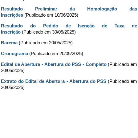
Resultado Preliminar da Homologação das
Inscrições
(Publicado em 10/06/2025)
Resultado do Pedido de Isenção de Taxa de
Inscrição
(Publicado em 30/05/2025)
Barema
(Publicado em 20/05/2025)
Cronograma
(Publicado em 20/05/2025)
Edital de Abertura - Abertura do PSS - Completo
(Publicado em
20/05/2025)
Extrato do Edital de Abertura - Abertura do PSS
(Publicado em
20/05/2025)