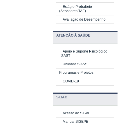
Estágio Probatório
(Servidores TAE)
Avaliação de Desempenho
ATENÇÃO À SAÚDE
Apoio e Suporte Psicológico
-
SAST
Unidade SIASS
Programas e Projetos
COVID-19
SIGAC
Acesso ao SIGAC
Manual SIGEPE