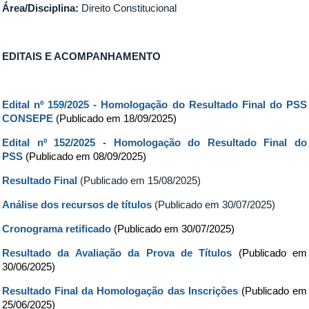
Área/Disciplina:
Direito Constitucional
EDITAIS E ACOMPANHAMENTO
Edital nº 159/2025 -
Homologação do Resultado Final do PSS
CONSEPE
(Publicado em 18/09/2025)
Edital nº 152/2025 - Homologação do Resultado Final do
PSS
(Publicado em 08/09/2025)
Resultado Final
(Publicado em 15/08/2025)
Análise dos recursos de títulos
(Publicado em 30/07/2025)
Cronograma retificado
(Publicado em 30/07/2025)
Resultado da Avaliação da Prova de Títulos
(Publicado em
30/06/2025)
Resultado Final da Homologação das Inscrições
(Publicado em
25/06/2025)