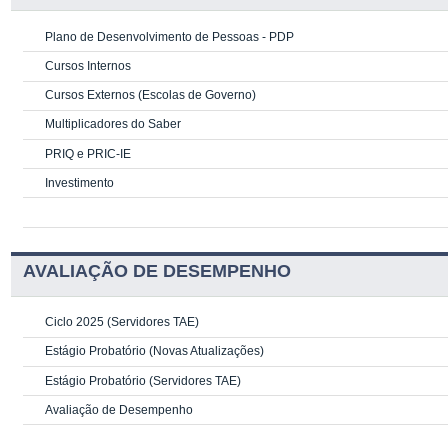
Plano de Desenvolvimento de Pessoas - PDP
Cursos Internos
Cursos Externos (Escolas de Governo)
Multiplicadores do Saber
PRIQ e PRIC-IE
Investimento
AVALIAÇÃO DE DESEMPENHO
Ciclo 2025 (Servidores TAE)
Estágio Probatório (Novas Atualizações)
Estágio Probatório (Servidores TAE)
Avaliação de Desempenho