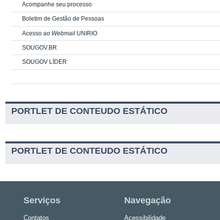
Acompanhe seu processo
Boletim de Gestão de Pessoas
Acesso ao
Webmail
UNIRIO
SOUGOV.BR
SOUGOV LÍDER
PORTLET DE CONTEUDO ESTÁTICO
PORTLET DE CONTEUDO ESTÁTICO
Serviços
Navegação
Contatos
Acessibilidade