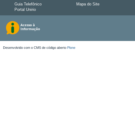
Guia Telefônico
Mapa do Site
Portal Unirio
Desenvolvido com o CMS de código aberto
Plone