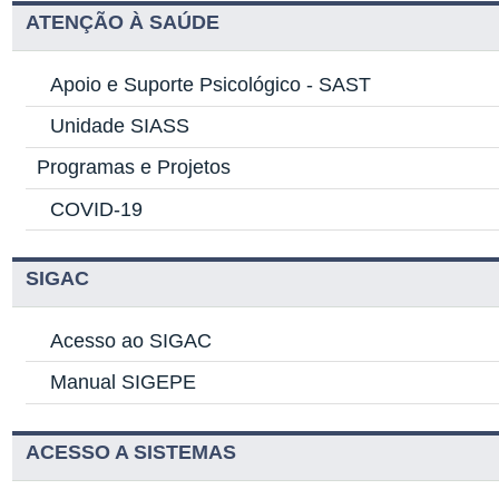
ATENÇÃO À SAÚDE
Apoio e Suporte Psicológico -
SAST
Unidade SIASS
Programas e Projetos
COVID-19
SIGAC
Acesso ao SIGAC
Manual SIGEPE
ACESSO A SISTEMAS