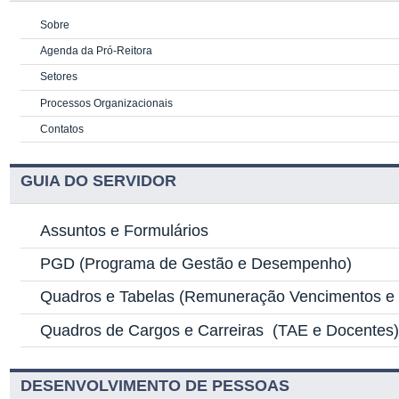
Sobre
Agenda da Pró-Reitora
Setores
Processos Organizacionais
Contatos
GUIA DO SERVIDOR
Assuntos e Formulários
PGD
(Programa de Gestão e Desempenho)
Quadros e Tabelas
(Remuneração Vencimentos e G
Quadros de Cargos e Carreiras
(TAE e Docentes
DESENVOLVIMENTO DE PESSOAS