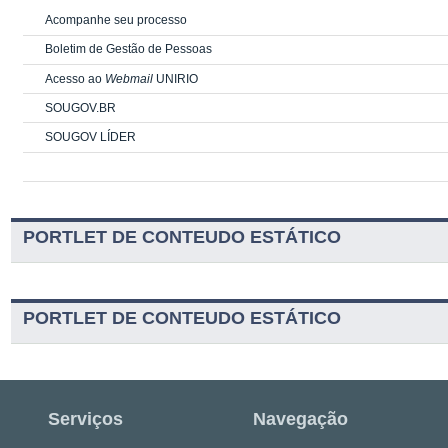
Acompanhe seu processo
Boletim de Gestão de Pessoas
Acesso ao
Webmail
UNIRIO
SOUGOV.BR
SOUGOV LÍDER
PORTLET DE CONTEUDO ESTÁTICO
PORTLET DE CONTEUDO ESTÁTICO
Serviços
Navegação