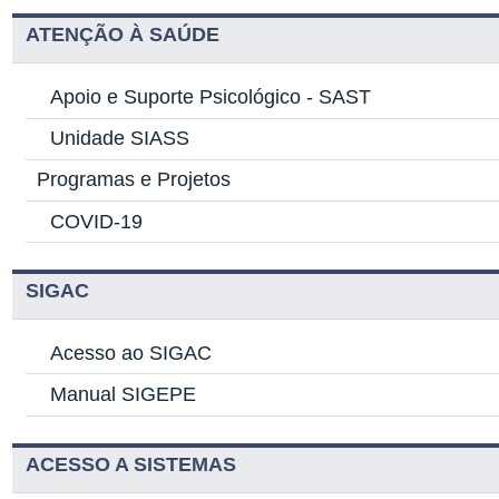
ATENÇÃO À SAÚDE
Apoio e Suporte Psicológico -
SAST
Unidade SIASS
Programas e Projetos
COVID-19
SIGAC
Acesso ao SIGAC
Manual SIGEPE
ACESSO A SISTEMAS