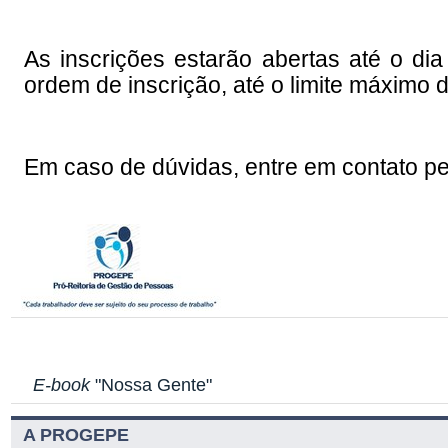
As inscrições estarão abertas até o di
ordem de inscrição, até o limite máximo 
Em caso de dúvidas, entre em contato pe
E-book
"Nossa Gente"
A PROGEPE