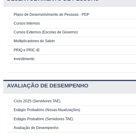
Plano de Desenvolvimento de Pessoas - PDP
Cursos Internos
Cursos Externos (Escolas de Governo)
Multiplicadores do Saber
PRIQ e PRIC-IE
Investimento
AVALIAÇÃO DE DESEMPENHO
Ciclo 2025 (Servidores TAE)
Estágio Probatório (Novas Atualizações)
Estágio Probatório (Servidores TAE)
Avaliação de Desempenho