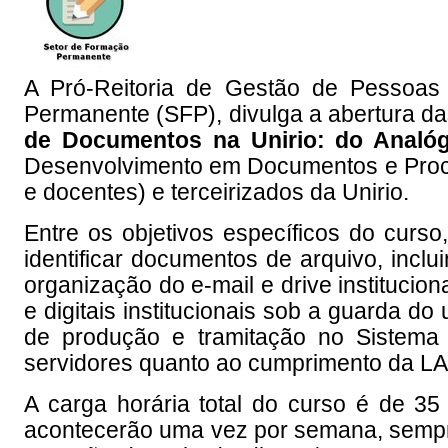
A Pró-Reitoria de Gestão de Pessoa
Permanente (SFP), divulga a abertura da
de Documentos na Unirio: do Analógi
Desenvolvimento em Documentos e Proces
e docentes) e terceirizados da Unirio.
Entre os objetivos específicos do curso
identificar documentos de arquivo, inclu
organização do e-mail e drive institucio
e digitais institucionais sob a guarda do
de produção e tramitação no Sistema E
servidores quanto ao cumprimento da LA
A carga horária total do curso é de 35
acontecerão uma vez por semana, sempre