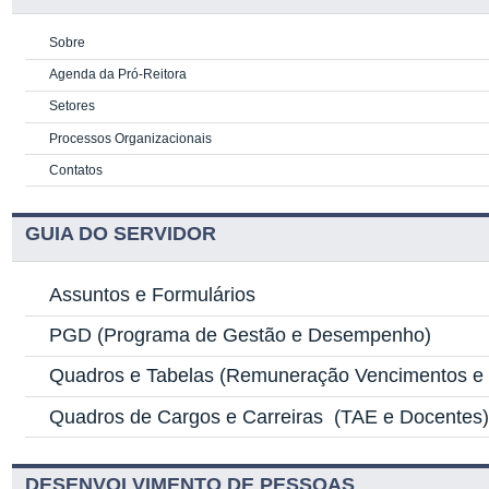
Sobre
Agenda da Pró-Reitora
Setores
Processos Organizacionais
Contatos
GUIA DO SERVIDOR
Assuntos e Formulários
PGD
(Programa de Gestão e Desempenho)
Quadros e Tabelas
(Remuneração Vencimentos e G
Quadros de Cargos e Carreiras
(TAE e Docentes
DESENVOLVIMENTO DE PESSOAS