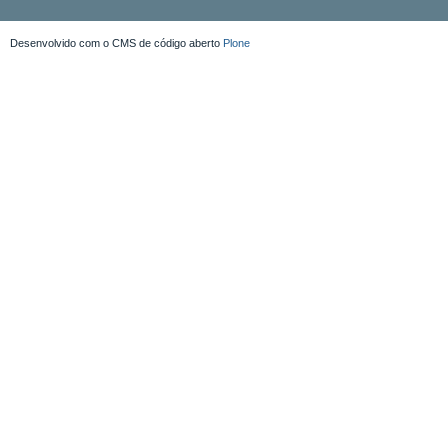
Desenvolvido com o CMS de código aberto
Plone