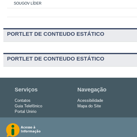
SOUGOV LÍDER
PORTLET DE CONTEUDO ESTÁTICO
PORTLET DE CONTEUDO ESTÁTICO
Serviços
Navegação
Contatos
Acessibilidade
Guia Telefônico
Mapa do Site
Portal Unirio