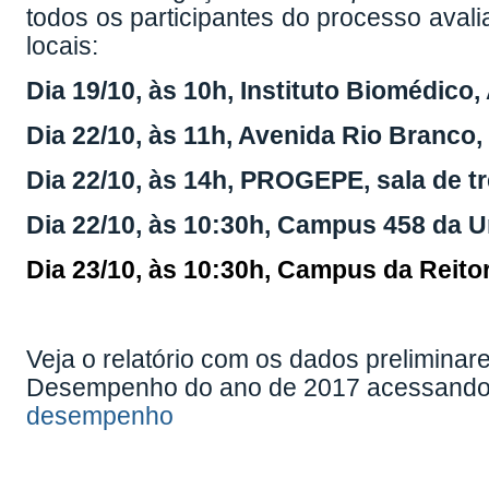
todos os participantes do processo avalia
locais:
Dia 19/10, às 10h, Instituto Biomédico,
Dia 22/10, às 11h, Avenida Rio Branco, 
Dia 22/10, às 14h, PROGEPE, sala de t
Dia 22/10, às 10:30h, Campus 458 da Ur
Dia 23/10, às 10:30h, Campus da Reito
Veja o relatório com os dados preliminar
Desempenho do ano de 2017 acessand
desempenho