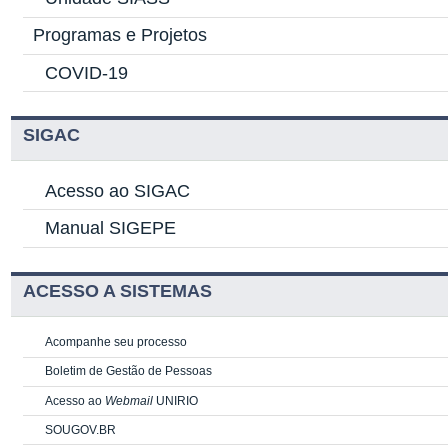
Programas e Projetos
COVID-19
SIGAC
Acesso ao SIGAC
Manual SIGEPE
ACESSO A SISTEMAS
Acompanhe seu processo
Boletim de Gestão de Pessoas
Acesso ao
Webmail
UNIRIO
SOUGOV.BR