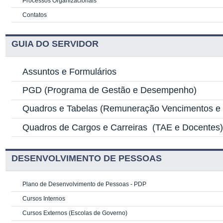
Processos Organizacionais
Contatos
GUIA DO SERVIDOR
Assuntos e Formulários
PGD
(Programa de Gestão e Desempenho)
Quadros e Tabelas
(Remuneração Vencimentos e G
Quadros de Cargos e Carreiras
(TAE e Docentes
DESENVOLVIMENTO DE PESSOAS
Plano de Desenvolvimento de Pessoas - PDP
Cursos Internos
Cursos Externos (Escolas de Governo)