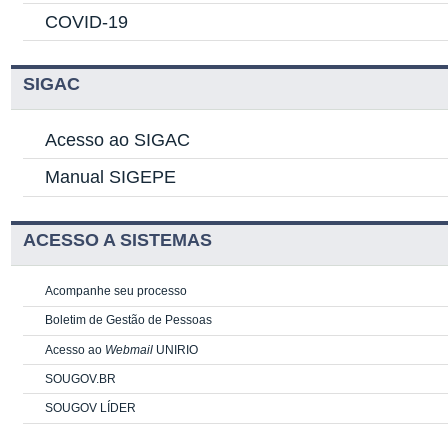
COVID-19
SIGAC
Acesso ao SIGAC
Manual SIGEPE
ACESSO A SISTEMAS
Acompanhe seu processo
Boletim de Gestão de Pessoas
Acesso ao
Webmail
UNIRIO
SOUGOV.BR
SOUGOV LÍDER