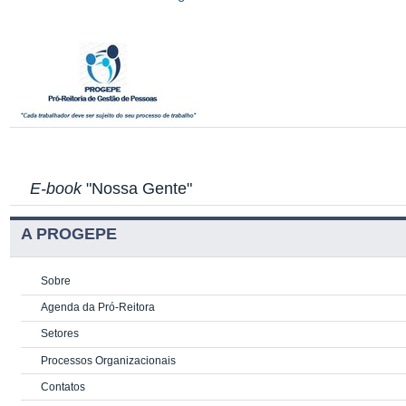
E-book
"Nossa Gente"
A PROGEPE
Sobre
Agenda da Pró-Reitora
Setores
Processos Organizacionais
Contatos