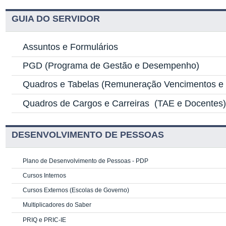
GUIA DO SERVIDOR
Assuntos e Formulários
PGD
(Programa de Gestão e Desempenho)
Quadros e Tabelas
(Remuneração Vencimentos e G
Quadros de Cargos e Carreiras
(TAE e Docentes
DESENVOLVIMENTO DE PESSOAS
Plano de Desenvolvimento de Pessoas - PDP
Cursos Internos
Cursos Externos (Escolas de Governo)
Multiplicadores do Saber
PRIQ e PRIC-IE