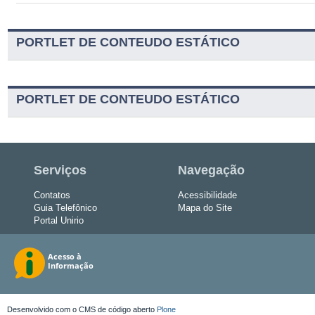
PORTLET DE CONTEUDO ESTÁTICO
PORTLET DE CONTEUDO ESTÁTICO
Serviços
Navegação
Contatos
Acessibilidade
Guia Telefônico
Mapa do Site
Portal Unirio
Desenvolvido com o CMS de código aberto
Plone