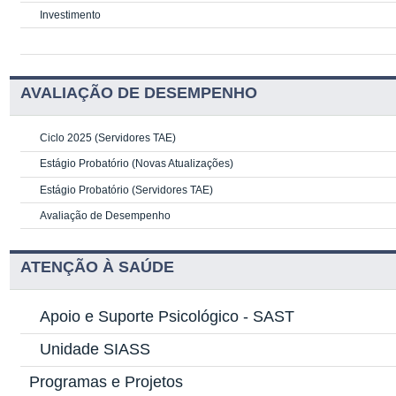
Investimento
AVALIAÇÃO DE DESEMPENHO
Ciclo 2025 (Servidores TAE)
Estágio Probatório (Novas Atualizações)
Estágio Probatório (Servidores TAE)
Avaliação de Desempenho
ATENÇÃO À SAÚDE
Apoio e Suporte Psicológico -
SAST
Unidade SIASS
Programas e Projetos