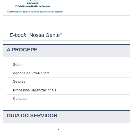
E-book
"Nossa Gente"
A PROGEPE
Sobre
Agenda da Pró-Reitora
Setores
Processos Organizacionais
Contatos
GUIA DO SERVIDOR