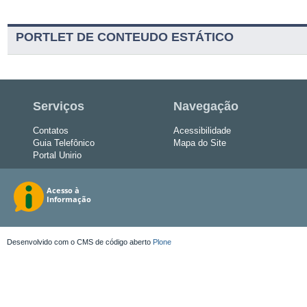
PORTLET DE CONTEUDO ESTÁTICO
Serviços
Navegação
Contatos
Acessibilidade
Guia Telefônico
Mapa do Site
Portal Unirio
Desenvolvido com o CMS de código aberto
Plone