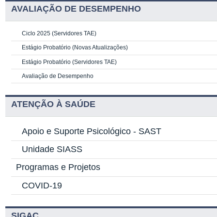
AVALIAÇÃO DE DESEMPENHO
Ciclo 2025 (Servidores TAE)
Estágio Probatório (Novas Atualizações)
Estágio Probatório (Servidores TAE)
Avaliação de Desempenho
ATENÇÃO À SAÚDE
Apoio e Suporte Psicológico -
SAST
Unidade SIASS
Programas e Projetos
COVID-19
SIGAC