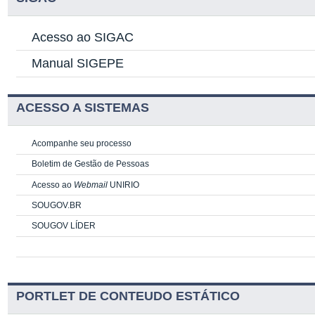
Acesso ao SIGAC
Manual SIGEPE
ACESSO A SISTEMAS
Acompanhe seu processo
Boletim de Gestão de Pessoas
Acesso ao
Webmail
UNIRIO
SOUGOV.BR
SOUGOV LÍDER
PORTLET DE CONTEUDO ESTÁTICO