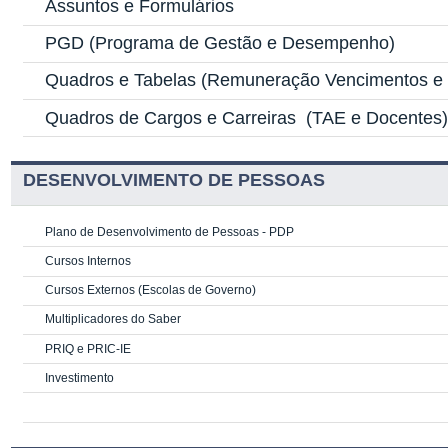
Assuntos e Formulários
PGD
(Programa de Gestão e Desempenho)
Quadros e Tabelas
(Remuneração Vencimentos e G
Quadros de Cargos e Carreiras
(TAE e Docentes
DESENVOLVIMENTO DE PESSOAS
Plano de Desenvolvimento de Pessoas - PDP
Cursos Internos
Cursos Externos (Escolas de Governo)
Multiplicadores do Saber
PRIQ e PRIC-IE
Investimento