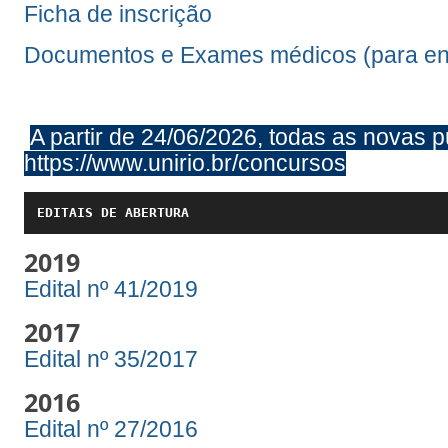
Ficha de inscrição
Documentos e Exames médicos (para en
A partir de 24/06/2026, todas as novas p
https://www.unirio.br/concursos
EDITAIS DE ABERTURA
2019
Edital nº 41/2019
2017
Edital nº 35/2017
2016
Edital nº 27/2016