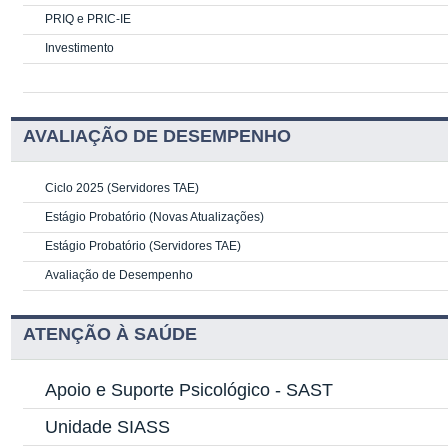
PRIQ e PRIC-IE
Investimento
AVALIAÇÃO DE DESEMPENHO
Ciclo 2025 (Servidores TAE)
Estágio Probatório (Novas Atualizações)
Estágio Probatório (Servidores TAE)
Avaliação de Desempenho
ATENÇÃO À SAÚDE
Apoio e Suporte Psicológico -
SAST
Unidade SIASS