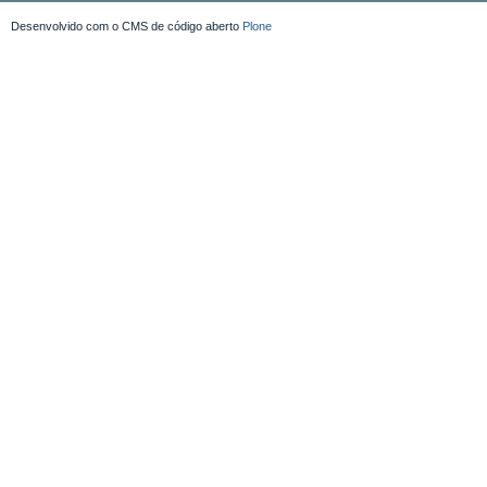
Desenvolvido com o CMS de código aberto
Plone