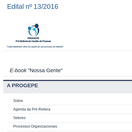
Edital nº 13/2016
E-book
"Nossa Gente"
A PROGEPE
Sobre
Agenda da Pró-Reitora
Setores
Processos Organizacionais