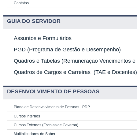
Contatos
GUIA DO SERVIDOR
Assuntos e Formulários
PGD
(Programa de Gestão e Desempenho)
Quadros e Tabelas
(Remuneração Vencimentos e G
Quadros de Cargos e Carreiras
(TAE e Docentes
DESENVOLVIMENTO DE PESSOAS
Plano de Desenvolvimento de Pessoas - PDP
Cursos Internos
Cursos Externos (Escolas de Governo)
Multiplicadores do Saber