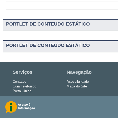
PORTLET DE CONTEUDO ESTÁTICO
PORTLET DE CONTEUDO ESTÁTICO
Serviços
Navegação
Contatos
Acessibilidade
Guia Telefônico
Mapa do Site
Portal Unirio