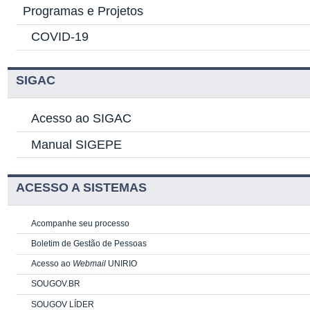
Programas e Projetos
COVID-19
SIGAC
Acesso ao SIGAC
Manual SIGEPE
ACESSO A SISTEMAS
Acompanhe seu processo
Boletim de Gestão de Pessoas
Acesso ao
Webmail
UNIRIO
SOUGOV.BR
SOUGOV LÍDER