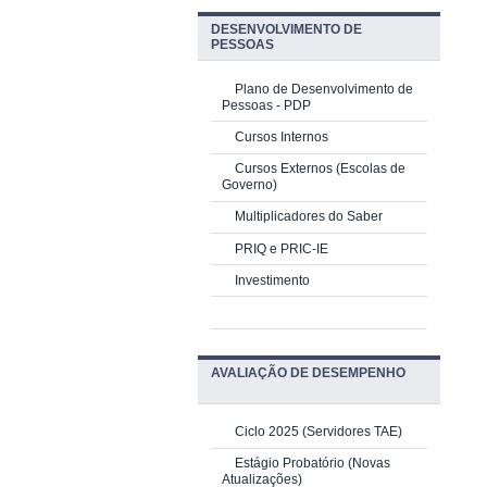
DESENVOLVIMENTO DE
PESSOAS
Plano de Desenvolvimento de
Pessoas - PDP
Cursos Internos
Cursos Externos (Escolas de
Governo)
Multiplicadores do Saber
PRIQ e PRIC-IE
Investimento
AVALIAÇÃO DE DESEMPENHO
Ciclo 2025 (Servidores TAE)
Estágio Probatório (Novas
Atualizações)