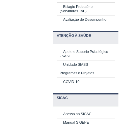
Estágio Probatório
(Servidores TAE)
Avaliação de Desempenho
ATENÇÃO À SAÚDE
Apoio e Suporte Psicológico
-
SAST
Unidade SIASS
Programas e Projetos
COVID-19
SIGAC
Acesso ao SIGAC
Manual SIGEPE