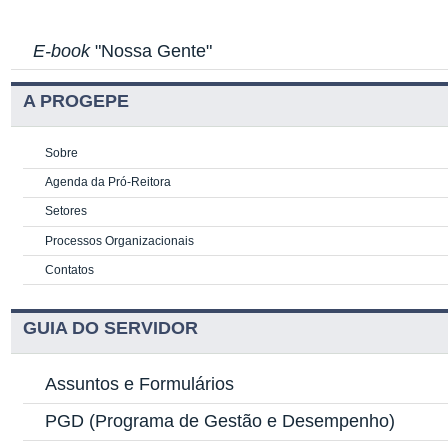
E-book
"Nossa Gente"
A PROGEPE
Sobre
Agenda da Pró-Reitora
Setores
Processos Organizacionais
Contatos
GUIA DO SERVIDOR
Assuntos e Formulários
PGD
(Programa de Gestão e Desempenho)