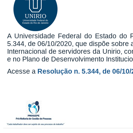
A Universidade Federal do Estado do R
5.344, de 06/10/2020, que dispõe sobre
Internacional de servidores da Unirio, c
e no Plano de Desenvolvimento Institucio
Acesse a
Resolução n. 5.344, de 06/10/