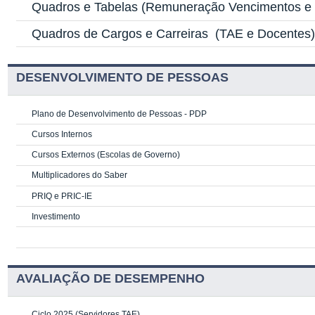
Quadros e Tabelas
(Remuneração Vencimentos e G
Quadros de Cargos e Carreiras
(TAE e Docentes
DESENVOLVIMENTO DE PESSOAS
Plano de Desenvolvimento de Pessoas - PDP
Cursos Internos
Cursos Externos (Escolas de Governo)
Multiplicadores do Saber
PRIQ e PRIC-IE
Investimento
AVALIAÇÃO DE DESEMPENHO
Ciclo 2025 (Servidores TAE)