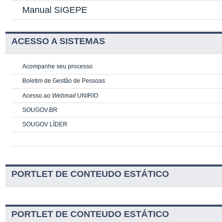
Manual SIGEPE
ACESSO A SISTEMAS
Acompanhe seu processo
Boletim de Gestão de Pessoas
Acesso ao
Webmail
UNIRIO
SOUGOV.BR
SOUGOV LÍDER
PORTLET DE CONTEUDO ESTÁTICO
PORTLET DE CONTEUDO ESTÁTICO