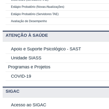
Estágio Probatório (Novas Atualizações)
Estágio Probatório (Servidores TAE)
Avaliação de Desempenho
ATENÇÃO À SAÚDE
Apoio e Suporte Psicológico -
SAST
Unidade SIASS
Programas e Projetos
COVID-19
SIGAC
Acesso ao SIGAC