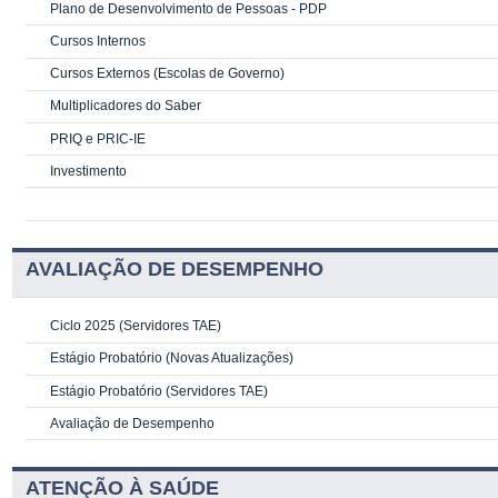
Plano de Desenvolvimento de Pessoas - PDP
Cursos Internos
Cursos Externos (Escolas de Governo)
Multiplicadores do Saber
PRIQ e PRIC-IE
Investimento
AVALIAÇÃO DE DESEMPENHO
Ciclo 2025 (Servidores TAE)
Estágio Probatório (Novas Atualizações)
Estágio Probatório (Servidores TAE)
Avaliação de Desempenho
ATENÇÃO À SAÚDE