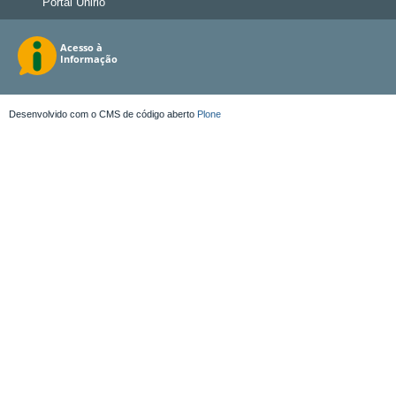
Portal Unirio
Desenvolvido com o CMS de código aberto
Plone