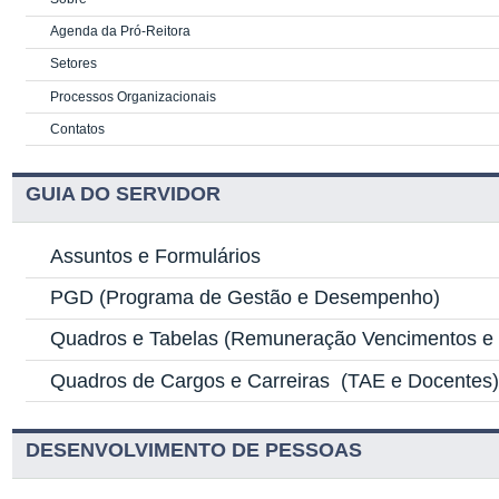
Agenda da Pró-Reitora
Setores
Processos Organizacionais
Contatos
GUIA DO SERVIDOR
Assuntos e Formulários
PGD
(Programa de Gestão e Desempenho)
Quadros e Tabelas
(Remuneração Vencimentos e G
Quadros de Cargos e Carreiras
(TAE e Docentes
DESENVOLVIMENTO DE PESSOAS