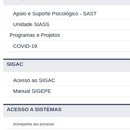
Apoio e Suporte Psicológico -
SAST
Unidade SIASS
Programas e Projetos
COVID-19
SIGAC
Acesso ao SIGAC
Manual SIGEPE
ACESSO A SISTEMAS
Acompanhe seu processo