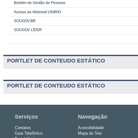
Boletim de Gestão de Pessoas
Acesso ao
Webmail
UNIRIO
SOUGOV.BR
SOUGOV LÍDER
PORTLET DE CONTEUDO ESTÁTICO
PORTLET DE CONTEUDO ESTÁTICO
Serviços
Navegação
Contatos
Acessibilidade
Guia Telefônico
Mapa do Site