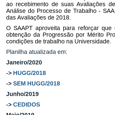
ao recebimento de suas Avaliações 
Análise do Processo de Trabalho - SAAP
das Avaliações de 2018.
O SAAPT aproveita para reforçar que 
obtenção da Progressão por Mérito Pro
condições de trabalho na Universidade.
Planilha atualizada em:
Janeiro/2020
->
HUGG/2018
->
SEM HUGG/2018
Junho/2019
->
CEDIDOS