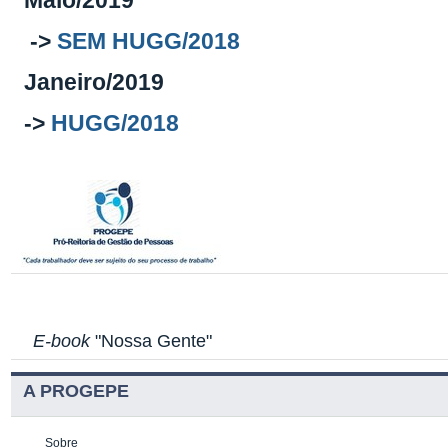
Maio/2019
->
SEM HUGG/2018
Janeiro/2019
->
HUGG/2018
E-book
"Nossa Gente"
A PROGEPE
Sobre