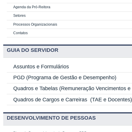
Agenda da Pró-Reitora
Setores
Processos Organizacionais
Contatos
GUIA DO SERVIDOR
Assuntos e Formulários
PGD
(Programa de Gestão e Desempenho)
Quadros e Tabelas
(Remuneração Vencimentos e G
Quadros de Cargos e Carreiras
(TAE e Docentes
DESENVOLVIMENTO DE PESSOAS