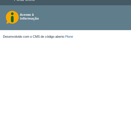
Desenvolvido com o CMS de código aberto
Plone