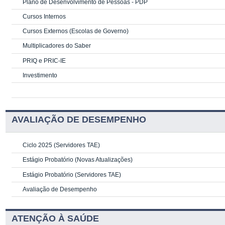
Plano de Desenvolvimento de Pessoas - PDP
Cursos Internos
Cursos Externos (Escolas de Governo)
Multiplicadores do Saber
PRIQ e PRIC-IE
Investimento
AVALIAÇÃO DE DESEMPENHO
Ciclo 2025 (Servidores TAE)
Estágio Probatório (Novas Atualizações)
Estágio Probatório (Servidores TAE)
Avaliação de Desempenho
ATENÇÃO À SAÚDE