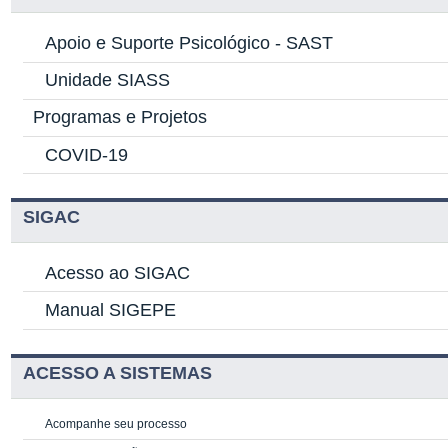
Apoio e Suporte Psicológico -
SAST
Unidade SIASS
Programas e Projetos
COVID-19
SIGAC
Acesso ao SIGAC
Manual SIGEPE
ACESSO A SISTEMAS
Acompanhe seu processo