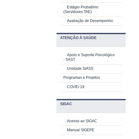
Estágio Probatório
(Servidores TAE)
Avaliação de Desempenho
ATENÇÃO À SAÚDE
Apoio e Suporte Psicológico
-
SAST
Unidade SIASS
Programas e Projetos
COVID-19
SIGAC
Acesso ao SIGAC
Manual SIGEPE