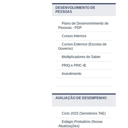
DESENVOLVIMENTO DE
PESSOAS
Plano de Desenvolvimento de
Pessoas - PDP
Cursos Internos
Cursos Externos (Escolas de
Governo)
Multiplicadores do Saber
PRIQ e PRIC-IE
Investimento
AVALIAÇÃO DE DESEMPENHO
Ciclo 2025 (Servidores TAE)
Estágio Probatório (Novas
Atualizações)