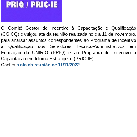
O Comitê
Gestor
de Incentivo à Capacitação e Qualificação
(CGICQ) divulgou ata da
reunião
realizada no dia 11 de novembro,
para analisar assuntos correspondentes ao Programa de Incentivo
à Qualificação dos Servidores Técnico-Administrativos em
Educação da UNIRIO (
PRIQ
) e ao Programa de Incentivo à
Capacitação em Idioma Estrangeiro (PRIC-IE).
Confira
a ata da reunião de 11/11/2022.