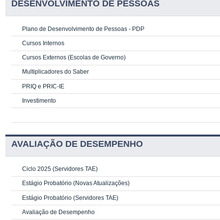
DESENVOLVIMENTO DE PESSOAS
Plano de Desenvolvimento de Pessoas - PDP
Cursos Internos
Cursos Externos (Escolas de Governo)
Multiplicadores do Saber
PRIQ e PRIC-IE
Investimento
AVALIAÇÃO DE DESEMPENHO
Ciclo 2025 (Servidores TAE)
Estágio Probatório (Novas Atualizações)
Estágio Probatório (Servidores TAE)
Avaliação de Desempenho