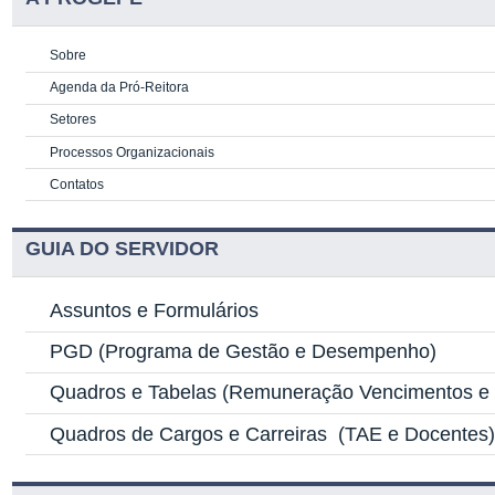
Sobre
Agenda da Pró-Reitora
Setores
Processos Organizacionais
Contatos
GUIA DO SERVIDOR
Assuntos e Formulários
PGD
(Programa de Gestão e Desempenho)
Quadros e Tabelas
(Remuneração Vencimentos e G
Quadros de Cargos e Carreiras
(TAE e Docentes