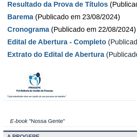
Resultado da Prova de Títulos
(Publica
Barema
(Publicado em 23/08
/2024
)
Cronograma
(Publicado em 22/08
/2024
)
Edital de Abertura - Completo
(Publica
Extrato do Edital de Abertura
(Publicad
E-book
"Nossa Gente"
A PROGEPE