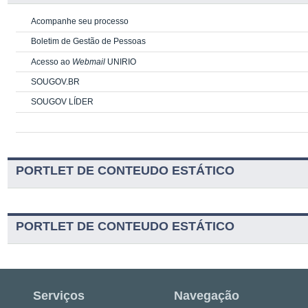
Acompanhe seu processo
Boletim de Gestão de Pessoas
Acesso ao
Webmail
UNIRIO
SOUGOV.BR
SOUGOV LÍDER
PORTLET DE CONTEUDO ESTÁTICO
PORTLET DE CONTEUDO ESTÁTICO
Serviços
Navegação