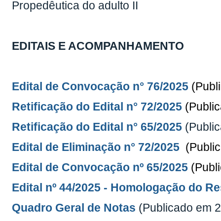
Propedêutica do adulto II
EDITAIS E ACOMPANHAMENTO
Edital de Convocação n° 76/2025
(Publ
Retificação do Edital n° 72/2025
(Publi
Retificação do Edital n° 65/2025
(Publi
Edital de Eliminação n° 72/2025
(Publi
Edital de Convocação nº 65/2025
(Publ
Edital nº 44/2025 -
Homologação do Res
Quadro Geral de Notas
(Publicado em 