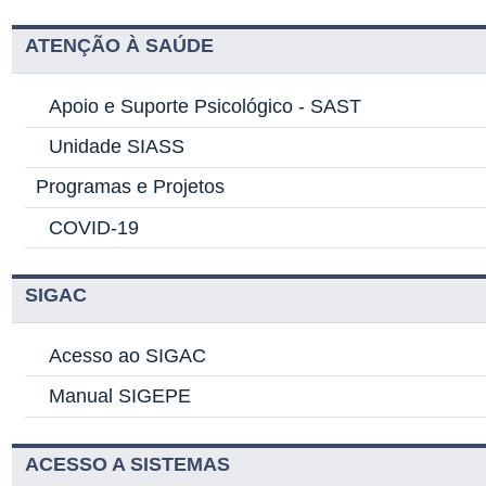
ATENÇÃO À SAÚDE
Apoio e Suporte Psicológico -
SAST
Unidade SIASS
Programas e Projetos
COVID-19
SIGAC
Acesso ao SIGAC
Manual SIGEPE
ACESSO A SISTEMAS