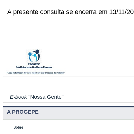
A presente consulta se encerra em 13/11/20
E-book
"Nossa Gente"
A PROGEPE
Sobre