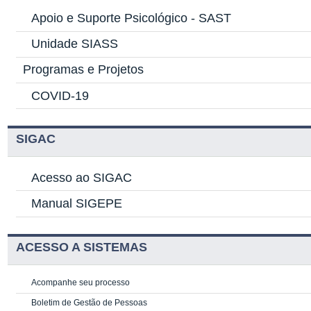
Apoio e Suporte Psicológico -
SAST
Unidade SIASS
Programas e Projetos
COVID-19
SIGAC
Acesso ao SIGAC
Manual SIGEPE
ACESSO A SISTEMAS
Acompanhe seu processo
Boletim de Gestão de Pessoas