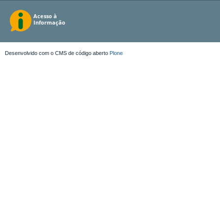
Desenvolvido com o CMS de código aberto
Plone