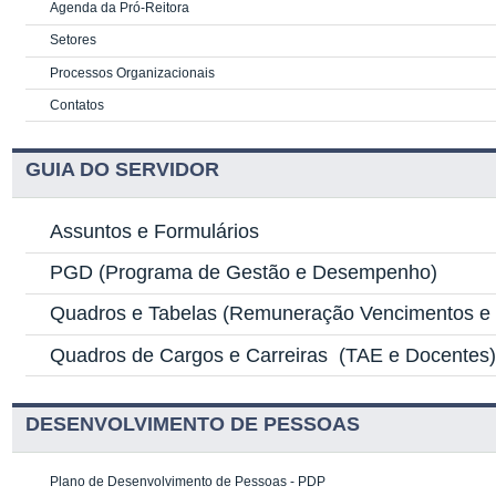
Agenda da Pró-Reitora
Setores
Processos Organizacionais
Contatos
GUIA DO SERVIDOR
Assuntos e Formulários
PGD
(Programa de Gestão e Desempenho)
Quadros e Tabelas
(Remuneração Vencimentos e G
Quadros de Cargos e Carreiras
(TAE e Docentes
DESENVOLVIMENTO DE PESSOAS
Plano de Desenvolvimento de Pessoas - PDP