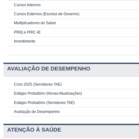
Cursos Internos
Cursos Externos (Escolas de Governo)
Multiplicadores do Saber
PRIQ e PRIC-IE
Investimento
AVALIAÇÃO DE DESEMPENHO
Ciclo 2025 (Servidores TAE)
Estágio Probatório (Novas Atualizações)
Estágio Probatório (Servidores TAE)
Avaliação de Desempenho
ATENÇÃO À SAÚDE