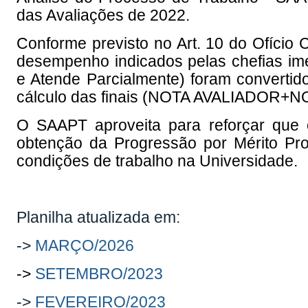
das Avaliações de 2022.
Conforme previsto no Art. 10 do Ofício C
desempenho indicados pelas chefias im
e Atende Parcialmente) foram convertid
cálculo das finais (NOTA AVALIADOR+N
O SAAPT aproveita para reforçar que 
obtenção da Progressão por Mérito Pro
condições de trabalho na Universidade.
Planilha atualizada em:
->
MARÇO/2026
->
SETEMBRO/2023
->
FEVEREIRO/2023