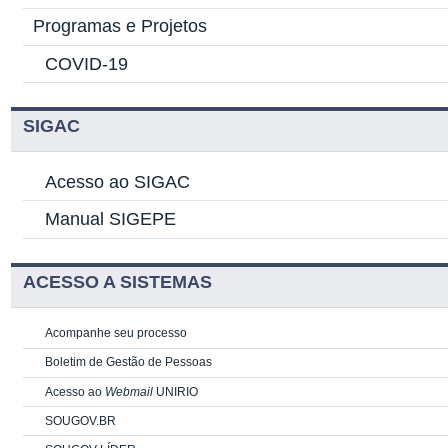
Programas e Projetos
COVID-19
SIGAC
Acesso ao SIGAC
Manual SIGEPE
ACESSO A SISTEMAS
Acompanhe seu processo
Boletim de Gestão de Pessoas
Acesso ao
Webmail
UNIRIO
SOUGOV.BR