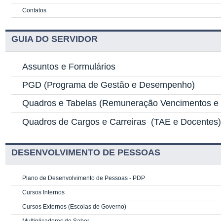
Contatos
GUIA DO SERVIDOR
Assuntos e Formulários
PGD
(Programa de Gestão e Desempenho)
Quadros e Tabelas
(Remuneração Vencimentos e G
Quadros de Cargos e Carreiras
(TAE e Docentes
DESENVOLVIMENTO DE PESSOAS
Plano de Desenvolvimento de Pessoas - PDP
Cursos Internos
Cursos Externos (Escolas de Governo)