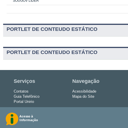
SOUGOV LÍDER
PORTLET DE CONTEUDO ESTÁTICO
PORTLET DE CONTEUDO ESTÁTICO
Serviços
Navegação
Contatos
Acessibilidade
Guia Telefônico
Mapa do Site
Portal Unirio