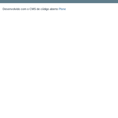
Desenvolvido com o CMS de código aberto
Plone