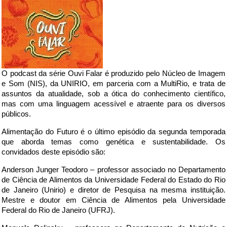
O podcast da série Ouvi Falar é produzido pelo Núcleo de Imagem
e Som (NIS), da UNIRIO, em parceria com a MultiRio, e trata de
assuntos da atualidade, sob a ótica do conhecimento científico,
mas com uma linguagem acessível e atraente para os diversos
públicos.
Alimentação do Futuro é o último episódio da segunda temporada
que aborda temas como genética e sustentabilidade. Os
convidados deste episódio são:
Anderson Junger Teodoro – professor associado no Departamento
de Ciência de Alimentos da Universidade Federal do Estado do Rio
de Janeiro (Unirio) e diretor de Pesquisa na mesma instituição.
Mestre e doutor em Ciência de Alimentos pela Universidade
Federal do Rio de Janeiro (UFRJ).