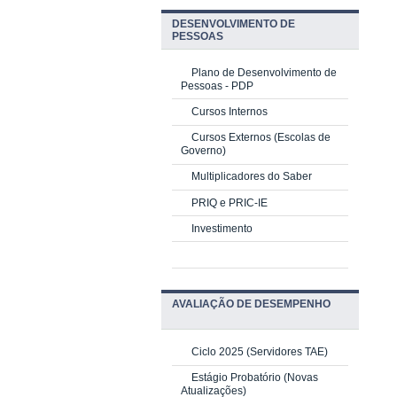
DESENVOLVIMENTO DE
PESSOAS
Plano de Desenvolvimento de
Pessoas - PDP
Cursos Internos
Cursos Externos (Escolas de
Governo)
Multiplicadores do Saber
PRIQ e PRIC-IE
Investimento
AVALIAÇÃO DE DESEMPENHO
Ciclo 2025 (Servidores TAE)
Estágio Probatório (Novas
Atualizações)