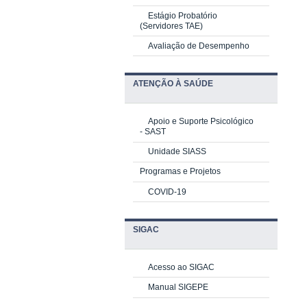
Estágio Probatório
(Servidores TAE)
Avaliação de Desempenho
ATENÇÃO À SAÚDE
Apoio e Suporte Psicológico
-
SAST
Unidade SIASS
Programas e Projetos
COVID-19
SIGAC
Acesso ao SIGAC
Manual SIGEPE