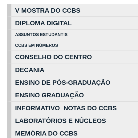
V MOSTRA DO CCBS
DIPLOMA DIGITAL
ASSUNTOS
ESTUDA
NTIS
CCBS EM
NÚ
MEROS
CONSELHO DO CENTRO
DECANIA
ENSINO DE PÓS-GRADUAÇÃO
ENSINO GRADUAÇÃO
INFORMATIVO NOTAS DO CCBS
LABORATÓRIOS E NÚCLEOS
MEMÓRIA DO CCBS