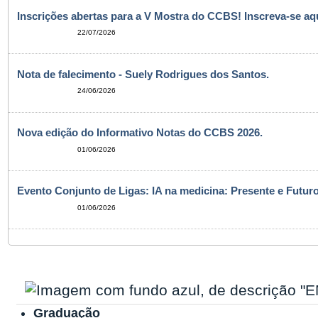
Inscrições abertas para a V Mostra do CCBS! Inscreva-se aqu
22/07/2026
Nota de falecimento - Suely Rodrigues dos Santos.
24/06/2026
Nova edição do Informativo Notas do CCBS 2026.
01/06/2026
Evento Conjunto de Ligas: IA na medicina: Presente e Futuro
01/06/2026
Graduação