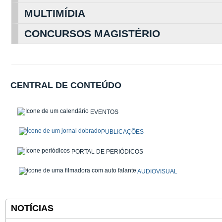
MULTIMÍDIA
CONCURSOS MAGISTÉRIO
CENTRAL DE CONTEÚDO
EVENTOS
PUBLICAÇÕES
PORTAL DE PERIÓDICOS
AUDIOVISUAL
NOTÍCIAS