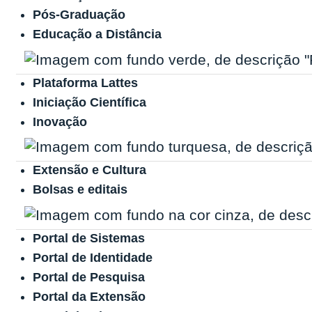
Pós-Graduação
Educação a Distância
Plataforma Lattes
Iniciação Científica
Inovação
Extensão e Cultura
Bolsas e editais
Portal de Sistemas
Portal de Identidade
Portal de Pesquisa
Portal da Extensão