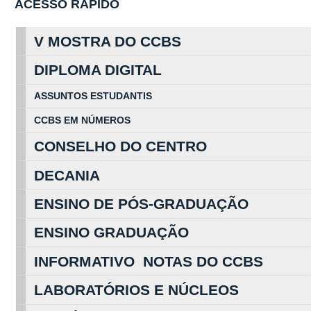
ACESSO RÁPIDO
V MOSTRA DO CCBS
DIPLOMA DIGITAL
ASSUNTOS
ESTUDA
NTIS
CCBS EM
NÚ
MEROS
CONSELHO DO CENTRO
DECANIA
ENSINO DE PÓS-GRADUAÇÃO
ENSINO GRADUAÇÃO
INFORMATIVO NOTAS DO CCBS
LABORATÓRIOS E NÚCLEOS