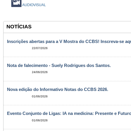
AUDIOVISUAL
NOTÍCIAS
Inscrições abertas para a V Mostra do CCBS! Inscreva-se aqu
22/07/2026
Nota de falecimento - Suely Rodrigues dos Santos.
24/06/2026
Nova edição do Informativo Notas do CCBS 2026.
01/06/2026
Evento Conjunto de Ligas: IA na medicina: Presente e Futuro
01/06/2026