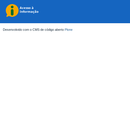
Desenvolvido com o CMS de código aberto
Plone