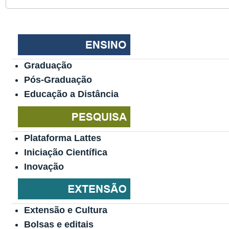
Graduação
Pós-Graduação
Educação a Distância
Plataforma Lattes
Iniciação Científica
Inovação
Extensão e Cultura
Bolsas e editais