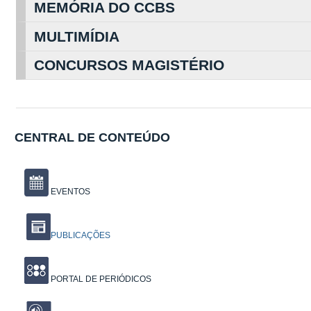
MEMÓRIA DO CCBS
MULTIMÍDIA
CONCURSOS MAGISTÉRIO
CENTRAL DE CONTEÚDO
EVENTOS
PUBLICAÇÕES
PORTAL DE PERIÓDICOS