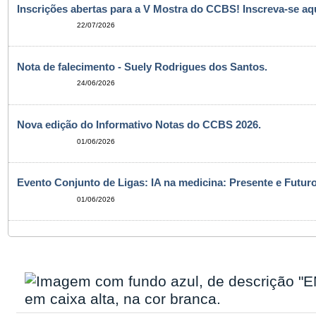
Inscrições abertas para a V Mostra do CCBS! Inscreva-se aqu
22/07/2026
Nota de falecimento - Suely Rodrigues dos Santos.
24/06/2026
Nova edição do Informativo Notas do CCBS 2026.
01/06/2026
Evento Conjunto de Ligas: IA na medicina: Presente e Futuro
01/06/2026