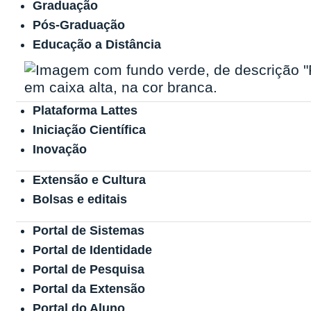
Graduação
Pós-Graduação
Educação a Distância
Plataforma Lattes
Iniciação Científica
Inovação
Extensão e Cultura
Bolsas e editais
Portal de Sistemas
Portal de Identidade
Portal de Pesquisa
Portal da Extensão
Portal do Aluno