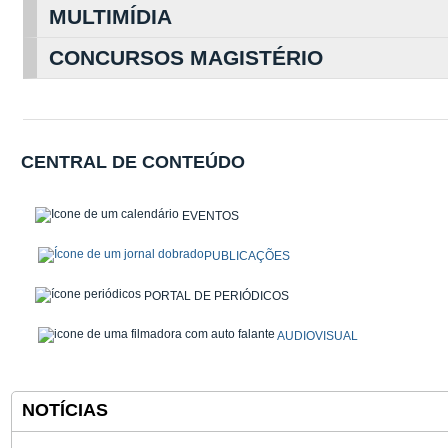
MULTIMÍDIA
CONCURSOS MAGISTÉRIO
CENTRAL DE CONTEÚDO
EVENTOS
PUBLICAÇÕES
PORTAL DE PERIÓDICOS
AUDIOVISUAL
NOTÍCIAS