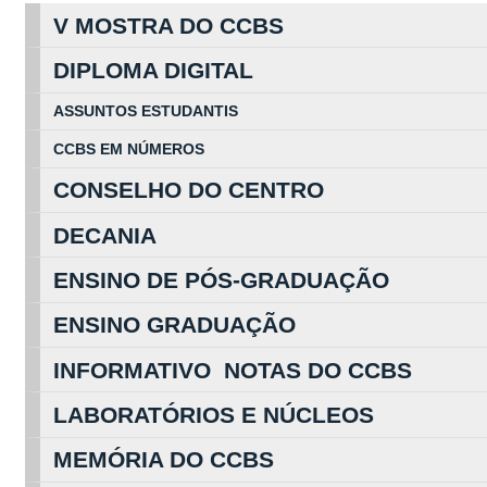
V MOSTRA DO CCBS
DIPLOMA DIGITAL
ASSUNTOS
ESTUDA
NTIS
CCBS EM
NÚ
MEROS
CONSELHO DO CENTRO
DECANIA
ENSINO DE PÓS-GRADUAÇÃO
ENSINO GRADUAÇÃO
INFORMATIVO NOTAS DO CCBS
LABORATÓRIOS E NÚCLEOS
MEMÓRIA DO CCBS