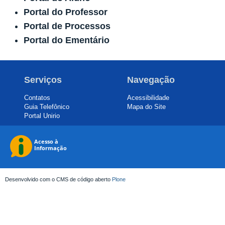
Portal do Professor
Portal de Processos
Portal do Ementário
Serviços
Navegação
Contatos
Acessibilidade
Guia Telefônico
Mapa do Site
Portal Unirio
Desenvolvido com o CMS de código aberto
Plone