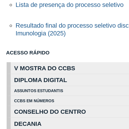
Lista de presença do processo seletivo
Resultado final do processo seletivo dis
Imunologia (2025)
ACESSO RÁPIDO
V MOSTRA DO CCBS
DIPLOMA DIGITAL
ASSUNTOS
ESTUDA
NTIS
CCBS EM
NÚ
MEROS
CONSELHO DO CENTRO
DECANIA