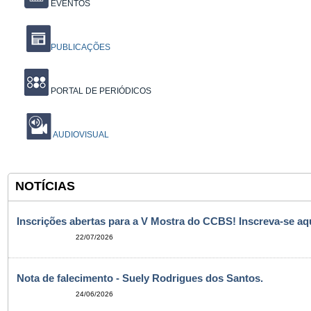
EVENTOS
PUBLICAÇÕES
PORTAL DE PERIÓDICOS
AUDIOVISUAL
NOTÍCIAS
Inscrições abertas para a V Mostra do CCBS! Inscreva-se aqu
22/07/2026
Nota de falecimento - Suely Rodrigues dos Santos.
24/06/2026