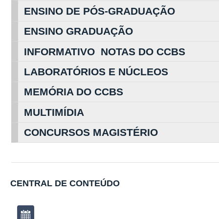
ENSINO DE PÓS-GRADUAÇÃO
ENSINO GRADUAÇÃO
INFORMATIVO NOTAS DO CCBS
LABORATÓRIOS E NÚCLEOS
MEMÓRIA DO CCBS
MULTIMÍDIA
CONCURSOS MAGISTÉRIO
CENTRAL DE CONTEÚDO