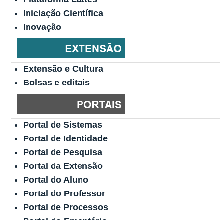
Iniciação Científica
Inovação
Extensão e Cultura
Bolsas e editais
Portal de Sistemas
Portal de Identidade
Portal de Pesquisa
Portal da Extensão
Portal do Aluno
Portal do Professor
Portal de Processos