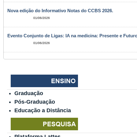
Nova edição do Informativo Notas do CCBS 2026.
01/06/2026
Evento Conjunto de Ligas: IA na medicina: Presente e Futuro
01/06/2026
Graduação
Pós-Graduação
Educação a Distância
Plataforma Lattes