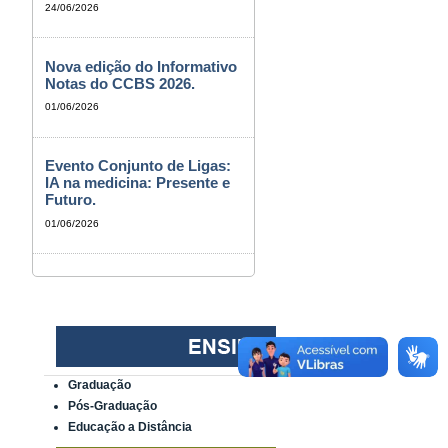
24/06/2026
Nova edição do Informativo
Notas do CCBS 2026.
01/06/2026
Evento Conjunto de Ligas:
IA na medicina: Presente e
Futuro.
01/06/2026
Graduação
Pós-Graduação
Educação a Distância