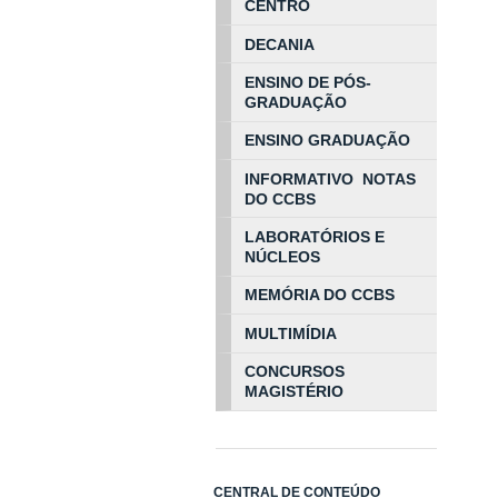
CENTRO
DECANIA
ENSINO DE PÓS-
GRADUAÇÃO
ENSINO GRADUAÇÃO
INFORMATIVO NOTAS
DO CCBS
LABORATÓRIOS E
NÚCLEOS
MEMÓRIA DO CCBS
MULTIMÍDIA
CONCURSOS
MAGISTÉRIO
CENTRAL DE CONTEÚDO