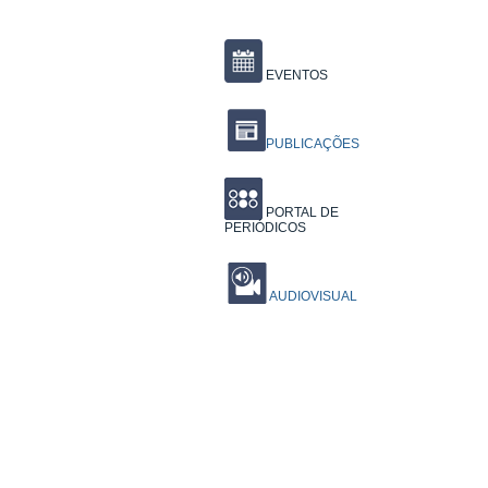
EVENTOS
PUBLICAÇÕES
PORTAL DE
PERIÓDICOS
AUDIOVISUAL