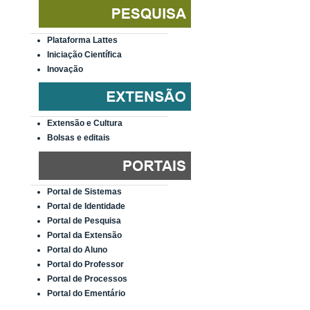
Plataforma Lattes
Iniciação Científica
Inovação
Extensão e Cultura
Bolsas e editais
Portal de Sistemas
Portal de Identidade
Portal de Pesquisa
Portal da Extensão
Portal do Aluno
Portal do Professor
Portal de Processos
Portal do Ementário