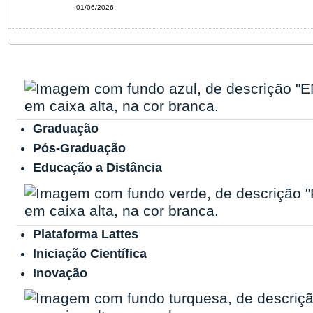
01/06/2026
Graduação
Pós-Graduação
Educação a Distância
Plataforma Lattes
Iniciação Científica
Inovação