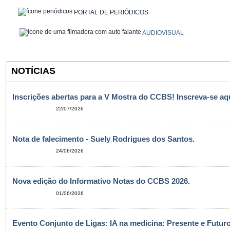
PORTAL DE PERIÓDICOS
AUDIOVISUAL
NOTÍCIAS
Inscrições abertas para a V Mostra do CCBS! Inscreva-se aqu
22/07/2026
Nota de falecimento - Suely Rodrigues dos Santos.
24/06/2026
Nova edição do Informativo Notas do CCBS 2026.
01/06/2026
Evento Conjunto de Ligas: IA na medicina: Presente e Futuro