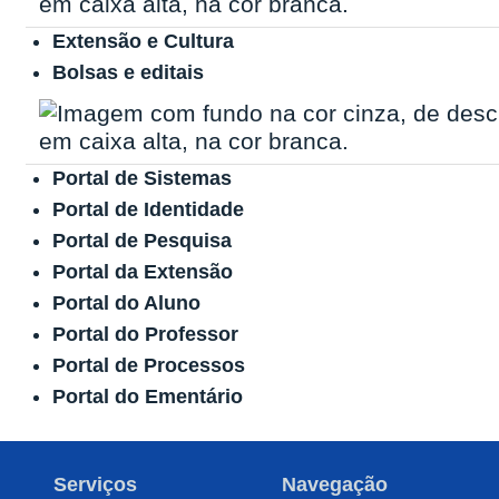
Extensão e Cultura
Bolsas e editais
Portal de Sistemas
Portal de Identidade
Portal de Pesquisa
Portal da Extensão
Portal do Aluno
Portal do Professor
Portal de Processos
Portal do Ementário
Serviços
Navegação