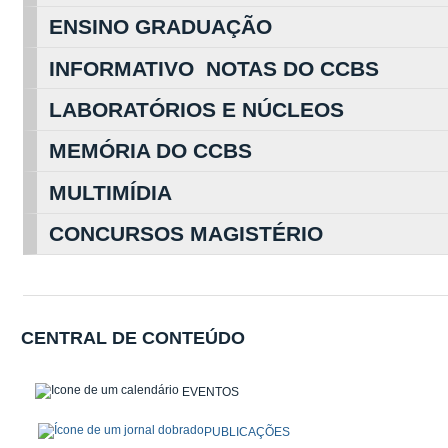
ENSINO GRADUAÇÃO
INFORMATIVO NOTAS DO CCBS
LABORATÓRIOS E NÚCLEOS
MEMÓRIA DO CCBS
MULTIMÍDIA
CONCURSOS MAGISTÉRIO
CENTRAL DE CONTEÚDO
EVENTOS
PUBLICAÇÕES