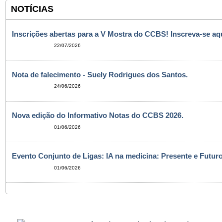
NOTÍCIAS
Inscrições abertas para a V Mostra do CCBS! Inscreva-se aqu
22/07/2026
Nota de falecimento - Suely Rodrigues dos Santos.
24/06/2026
Nova edição do Informativo Notas do CCBS 2026.
01/06/2026
Evento Conjunto de Ligas: IA na medicina: Presente e Futuro
01/06/2026