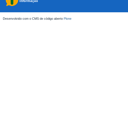
Desenvolvido com o CMS de código aberto
Plone