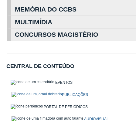
MEMÓRIA DO CCBS
MULTIMÍDIA
CONCURSOS MAGISTÉRIO
CENTRAL DE CONTEÚDO
EVENTOS
PUBLICAÇÕES
PORTAL DE PERIÓDICOS
AUDIOVISUAL