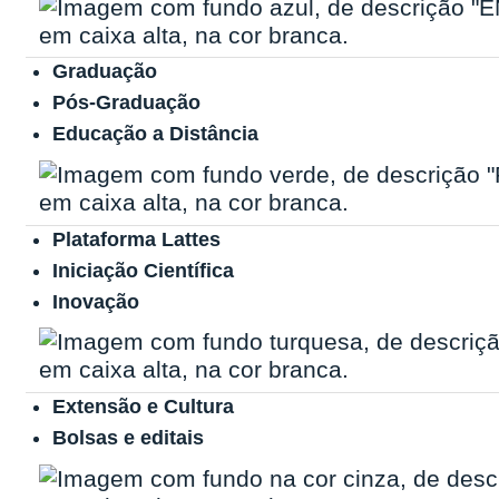
Graduação
Pós-Graduação
Educação a Distância
Plataforma Lattes
Iniciação Científica
Inovação
Extensão e Cultura
Bolsas e editais