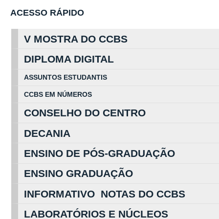
ACESSO RÁPIDO
V MOSTRA DO CCBS
DIPLOMA DIGITAL
ASSUNTOS
ESTUDA
NTIS
CCBS EM
NÚ
MEROS
CONSELHO DO CENTRO
DECANIA
ENSINO DE PÓS-GRADUAÇÃO
ENSINO GRADUAÇÃO
INFORMATIVO NOTAS DO CCBS
LABORATÓRIOS E NÚCLEOS