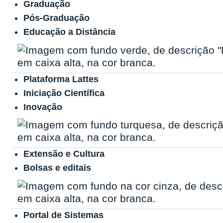
Graduação
Pós-Graduação
Educação a Distância
Plataforma Lattes
Iniciação Científica
Inovação
Extensão e Cultura
Bolsas e editais
Portal de Sistemas