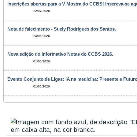
Inscrições abertas para a V Mostra do CCBS! Inscreva-se aqu
22/07/2026
Nota de falecimento - Suely Rodrigues dos Santos.
24/06/2026
Nova edição do Informativo Notas do CCBS 2026.
01/06/2026
Evento Conjunto de Ligas: IA na medicina: Presente e Futuro
01/06/2026