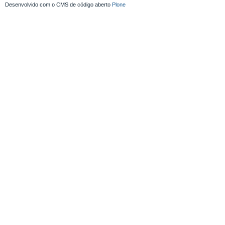
Desenvolvido com o CMS de código aberto
Plone