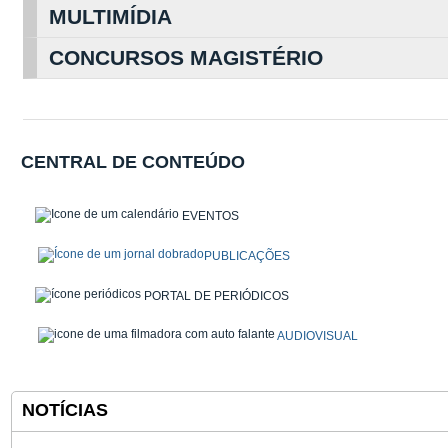
MULTIMÍDIA
CONCURSOS MAGISTÉRIO
CENTRAL DE CONTEÚDO
EVENTOS
PUBLICAÇÕES
PORTAL DE PERIÓDICOS
AUDIOVISUAL
NOTÍCIAS