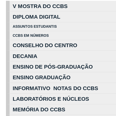
V MOSTRA DO CCBS
DIPLOMA DIGITAL
ASSUNTOS
ESTUDA
NTIS
CCBS EM
NÚ
MEROS
CONSELHO DO CENTRO
DECANIA
ENSINO DE PÓS-GRADUAÇÃO
ENSINO GRADUAÇÃO
INFORMATIVO NOTAS DO CCBS
LABORATÓRIOS E NÚCLEOS
MEMÓRIA DO CCBS