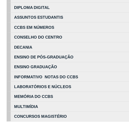
DIPLOMA DIGITAL
ASSUNTOS
ESTUDA
NTIS
CCBS EM
NÚ
MEROS
CONSELHO DO CENTRO
DECANIA
ENSINO DE PÓS-GRADUAÇÃO
ENSINO GRADUAÇÃO
INFORMATIVO NOTAS DO CCBS
LABORATÓRIOS E NÚCLEOS
MEMÓRIA DO CCBS
MULTIMÍDIA
CONCURSOS MAGISTÉRIO