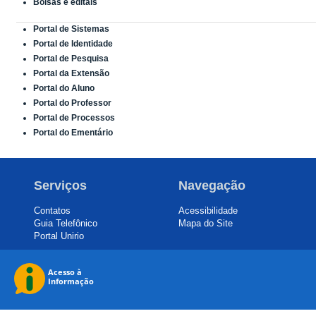
Bolsas e editais
Portal de Sistemas
Portal de Identidade
Portal de Pesquisa
Portal da Extensão
Portal do Aluno
Portal do Professor
Portal de Processos
Portal do Ementário
Serviços
Navegação
Contatos
Acessibilidade
Guia Telefônico
Mapa do Site
Portal Unirio