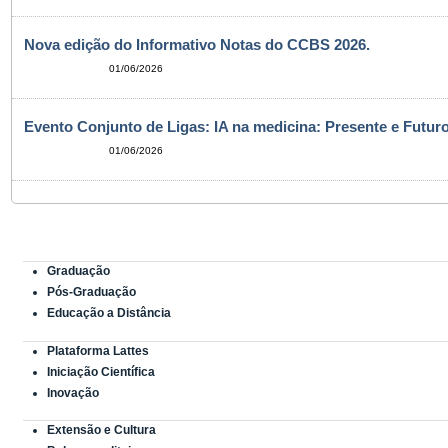
Nova edição do Informativo Notas do CCBS 2026.
01/06/2026
Evento Conjunto de Ligas: IA na medicina: Presente e Futuro
01/06/2026
Graduação
Pós-Graduação
Educação a Distância
Plataforma Lattes
Iniciação Científica
Inovação
Extensão e Cultura