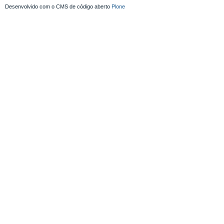
Desenvolvido com o CMS de código aberto
Plone