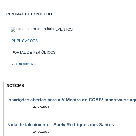
CENTRAL DE CONTEÚDO
EVENTOS
PUBLICAÇÕES
PORTAL DE PERIÓDICOS
AUDIOVISUAL
NOTÍCIAS
Inscrições abertas para a V Mostra do CCBS! Inscreva-se aqu
22/07/2026
Nota de falecimento - Suely Rodrigues dos Santos.
24/06/2026