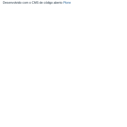
Desenvolvido com o CMS de código aberto
Plone