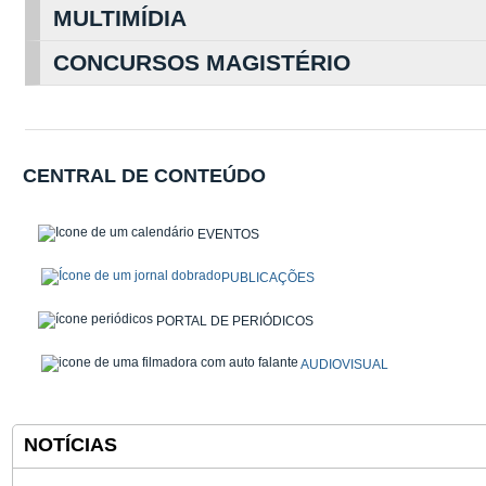
MULTIMÍDIA
CONCURSOS MAGISTÉRIO
CENTRAL DE CONTEÚDO
EVENTOS
PUBLICAÇÕES
PORTAL DE PERIÓDICOS
AUDIOVISUAL
NOTÍCIAS