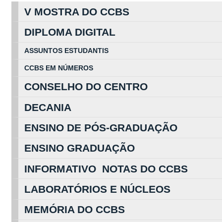
V MOSTRA DO CCBS
DIPLOMA DIGITAL
ASSUNTOS
ESTUDA
NTIS
CCBS EM
NÚ
MEROS
CONSELHO DO CENTRO
DECANIA
ENSINO DE PÓS-GRADUAÇÃO
ENSINO GRADUAÇÃO
INFORMATIVO NOTAS DO CCBS
LABORATÓRIOS E NÚCLEOS
MEMÓRIA DO CCBS