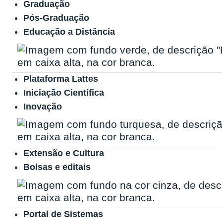
Graduação
Pós-Graduação
Educação a Distância
Plataforma Lattes
Iniciação Científica
Inovação
Extensão e Cultura
Bolsas e editais
Portal de Sistemas