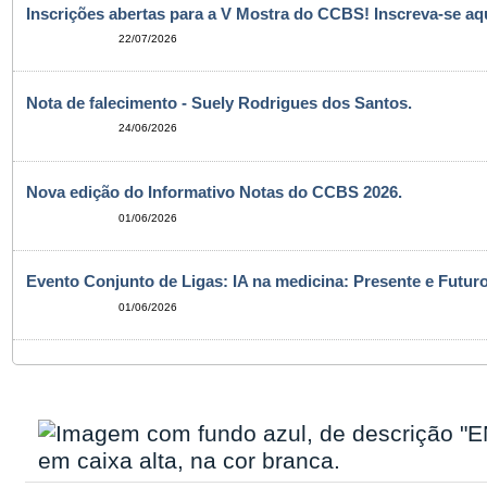
Inscrições abertas para a V Mostra do CCBS! Inscreva-se aqu
22/07/2026
Nota de falecimento - Suely Rodrigues dos Santos.
24/06/2026
Nova edição do Informativo Notas do CCBS 2026.
01/06/2026
Evento Conjunto de Ligas: IA na medicina: Presente e Futuro
01/06/2026