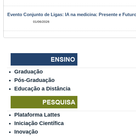
Evento Conjunto de Ligas: IA na medicina: Presente e Futuro
01/06/2026
Graduação
Pós-Graduação
Educação a Distância
Plataforma Lattes
Iniciação Científica
Inovação