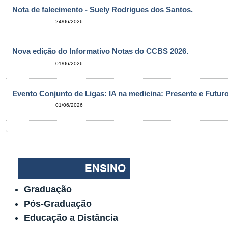
Nota de falecimento - Suely Rodrigues dos Santos.
24/06/2026
Nova edição do Informativo Notas do CCBS 2026.
01/06/2026
Evento Conjunto de Ligas: IA na medicina: Presente e Futuro
01/06/2026
Graduação
Pós-Graduação
Educação a Distância