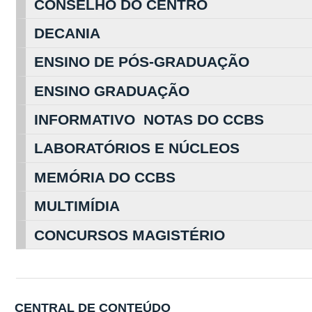
CONSELHO DO CENTRO
DECANIA
ENSINO DE PÓS-GRADUAÇÃO
ENSINO GRADUAÇÃO
INFORMATIVO NOTAS DO CCBS
LABORATÓRIOS E NÚCLEOS
MEMÓRIA DO CCBS
MULTIMÍDIA
CONCURSOS MAGISTÉRIO
CENTRAL DE CONTEÚDO