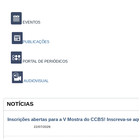
EVENTOS
PUBLICAÇÕES
PORTAL DE PERIÓDICOS
AUDIOVISUAL
NOTÍCIAS
Inscrições abertas para a V Mostra do CCBS! Inscreva-se aqu
22/07/2026