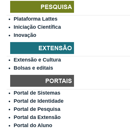
Plataforma Lattes
Iniciação Científica
Inovação
Extensão e Cultura
Bolsas e editais
Portal de Sistemas
Portal de Identidade
Portal de Pesquisa
Portal da Extensão
Portal do Aluno