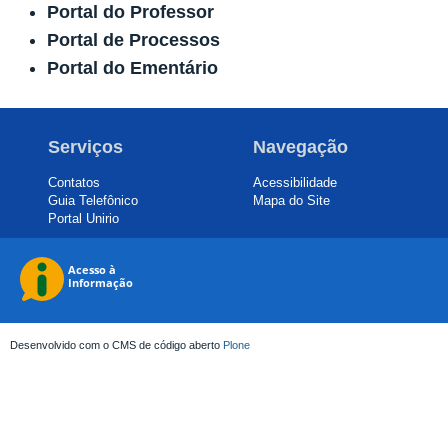
Portal do Professor
Portal de Processos
Portal do Ementário
Serviços
Navegação
Contatos
Acessibilidade
Guia Telefônico
Mapa do Site
Portal Unirio
Desenvolvido com o CMS de código aberto
Plone