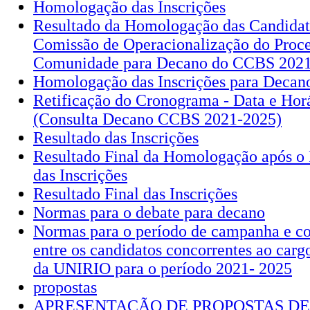
Homologação das Inscrições
Resultado da Homologação das Candidatu
Comissão de Operacionalização do Proce
Comunidade para Decano do CCBS 202
Homologação das Inscrições para Decan
Retificação do Cronograma - Data e Horá
(Consulta Decano CCBS 2021-2025)
Resultado das Inscrições
Resultado Final da Homologação após o 
das Inscrições
Resultado Final das Inscrições
Normas para o debate para decano
Normas para o período de campanha e c
entre os candidatos concorrentes ao ca
da UNIRIO para o período 2021- 2025
propostas
APRESENTAÇÃO DE PROPOSTAS DE