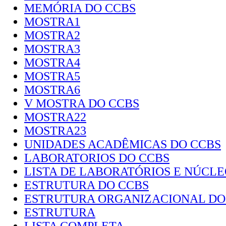
MEMÓRIA DO CCBS
MOSTRA1
MOSTRA2
MOSTRA3
MOSTRA4
MOSTRA5
MOSTRA6
V MOSTRA DO CCBS
MOSTRA22
MOSTRA23
UNIDADES ACADÊMICAS DO CCBS
LABORATORIOS DO CCBS
LISTA DE LABORATÓRIOS E NÚCLE
ESTRUTURA DO CCBS
ESTRUTURA ORGANIZACIONAL DO
ESTRUTURA