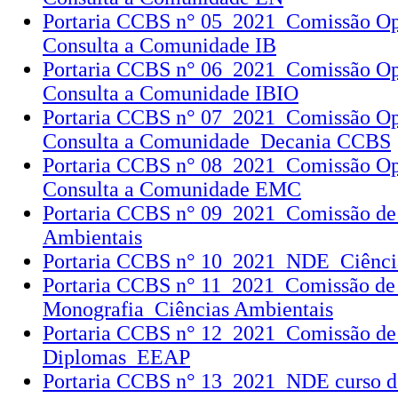
Portaria CCBS n° 05_2021_Comissão Op
Consulta a Comunidade IB
Portaria CCBS n° 06_2021_Comissão Op
Consulta a Comunidade IBIO
Portaria CCBS n° 07_2021_Comissão Op
Consulta a Comunidade_Decania CCBS
Portaria CCBS n° 08_2021_Comissão Op
Consulta a Comunidade EMC
Portaria CCBS n° 09_2021_Comissão de
Ambientais
Portaria CCBS n° 10_2021_NDE_Ciênci
Portaria CCBS n° 11_2021_Comissão de 
Monografia_Ciências Ambientais
Portaria CCBS n° 12_2021_Comissão de
Diplomas_EEAP
Portaria CCBS n° 13_2021_NDE curso 