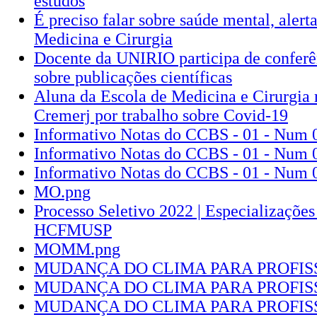
estudos
É preciso falar sobre saúde mental, alert
Medicina e Cirurgia
Docente da UNIRIO participa de conferên
sobre publicações científicas
Aluna da Escola de Medicina e Cirurgia
Cremerj por trabalho sobre Covid-19
Informativo Notas do CCBS - 01 - Num
Informativo Notas do CCBS - 01 - Num
Informativo Notas do CCBS - 01 - Num 
MO.png
Processo Seletivo 2022 | Especializações
HCFMUSP
MOMM.png
MUDANÇA DO CLIMA PARA PROFIS
MUDANÇA DO CLIMA PARA PROFIS
MUDANÇA DO CLIMA PARA PROFIS