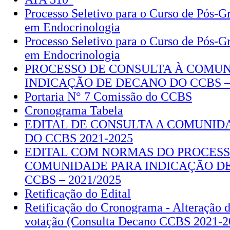
Processo Seletivo para o Curso de Pós-
em Endocrinologia
Processo Seletivo para o Curso de Pós-
em Endocrinologia
PROCESSO DE CONSULTA À COMU
INDICAÇÃO DE DECANO DO CCBS – 
Portaria N° 7 Comissão do CCBS
Cronograma Tabela
EDITAL DE CONSULTA A COMUNID
DO CCBS 2021-2025
EDITAL COM NORMAS DO PROCESS
COMUNIDADE PARA INDICAÇÃO D
CCBS – 2021/2025
Retificação do Edital
Retificação do Cronograma - Alteração d
votação (Consulta Decano CCBS 2021-2