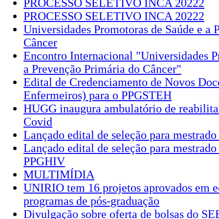
PROCESSO SELETIVO INCA 20222
PROCESSO SELETIVO INCA 20222
Universidades Promotoras de Saúde e a 
Câncer
Encontro Internacional "Universidades 
a Prevenção Primária do Câncer"
Edital de Credenciamento de Novos Doc
Enfermeiros) para o PPGSTEH
HUGG inaugura ambulatório de reabilita
Covid
Lançado edital de seleção para mestra
Lançado edital de seleção para mestrado 
PPGHIV
MULTIMÍDIA
UNIRIO tem 16 projetos aprovados em ed
programas de pós-graduação
Divulgação sobre oferta de bolsas do 