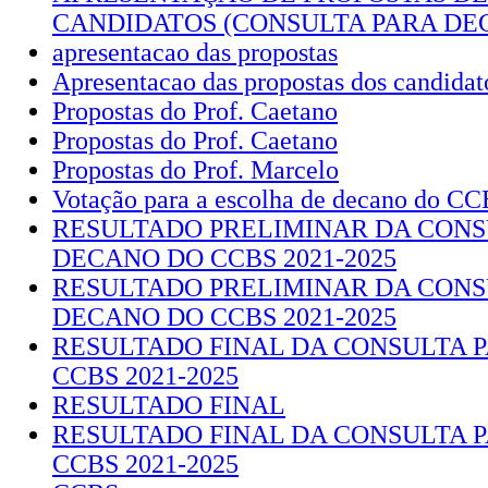
CANDIDATOS (CONSULTA PARA DEC
apresentacao das propostas
Apresentacao das propostas dos candidat
Propostas do Prof. Caetano
Propostas do Prof. Caetano
Propostas do Prof. Marcelo
Votação para a escolha de decano do CCB
RESULTADO PRELIMINAR DA CONS
DECANO DO CCBS 2021-2025
RESULTADO PRELIMINAR DA CONS
DECANO DO CCBS 2021-2025
RESULTADO FINAL DA CONSULTA 
CCBS 2021-2025
RESULTADO FINAL
RESULTADO FINAL DA CONSULTA 
CCBS 2021-2025