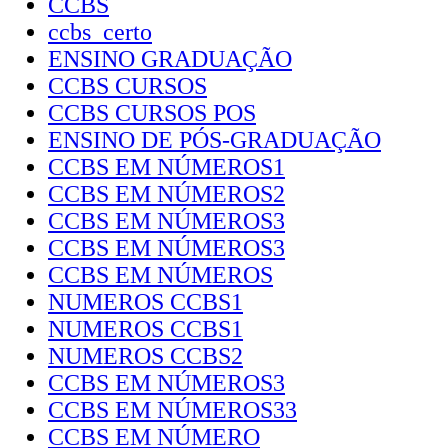
CCBS
ccbs_certo
ENSINO GRADUAÇÃO
CCBS CURSOS
CCBS CURSOS POS
ENSINO DE PÓS-GRADUAÇÃO
CCBS EM NÚMEROS1
CCBS EM NÚMEROS2
CCBS EM NÚMEROS3
CCBS EM NÚMEROS3
CCBS EM NÚMEROS
NUMEROS CCBS1
NUMEROS CCBS1
NUMEROS CCBS2
CCBS EM NÚMEROS3
CCBS EM NÚMEROS33
CCBS EM NÚMERO