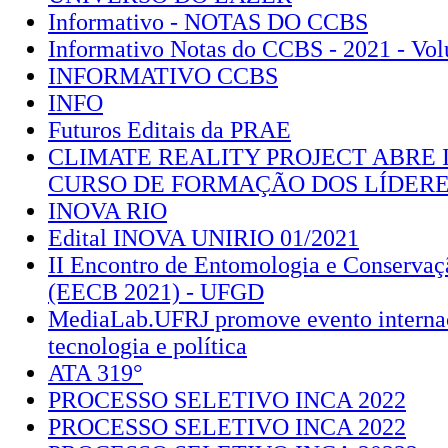
Informativo - NOTAS DO CCBS
Informativo Notas do CCBS - 2021 - Vo
INFORMATIVO CCBS
INFO
Futuros Editais da PRAE
CLIMATE REALITY PROJECT ABRE 
CURSO DE FORMAÇÃO DOS LÍDERE
INOVA RIO
Edital INOVA UNIRIO 01/2021
II Encontro de Entomologia e Conservaç
(EECB 2021) - UFGD
MediaLab.UFRJ promove evento internac
tecnologia e política
ATA 319°
PROCESSO SELETIVO INCA 2022
PROCESSO SELETIVO INCA 2022