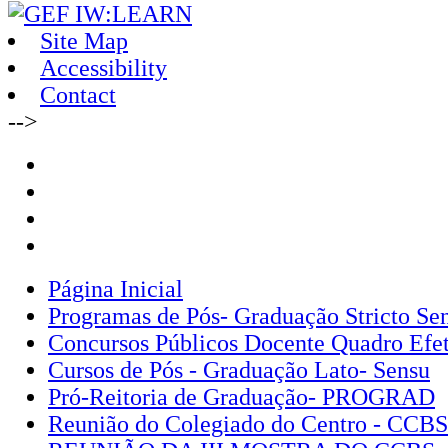
Site Map
Accessibility
Contact
-->
Página Inicial
Programas de Pós- Graduação Stricto Se
Concursos Públicos Docente Quadro Efe
Cursos de Pós - Graduação Lato- Sensu
Pró-Reitoria de Graduação- PROGRAD
Reunião do Colegiado do Centro - CCBS